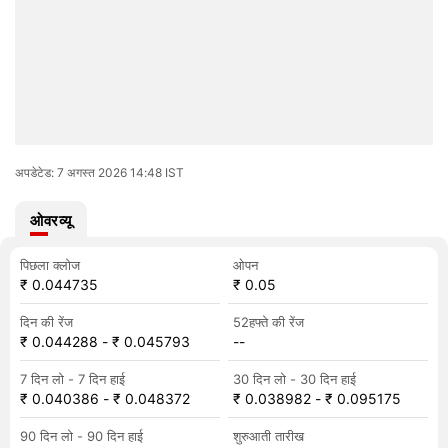
अपडेटेड: 7 अगस्त 2026 14:48 IST
ओवरव्यू
पिछला क्लोज
ओपन
₹ 0.044735
₹ 0.05
दिन की रेंज
52हफ्ते की रेंज
₹ 0.044288
-
₹ 0.045793
--
7 दिन लो - 7 दिन हाई
30 दिन लो - 30 दिन हाई
₹ 0.040386
-
₹ 0.048372
₹ 0.038982
-
₹ 0.095175
90 दिन लो - 90 दिन हाई
शुरुआती तारीख