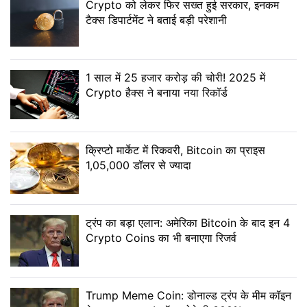
Crypto को लेकर फिर सख्त हुई सरकार, इनकम
टैक्स डिपार्टमेंट ने बताई बड़ी परेशानी
1 साल में 25 हजार करोड़ की चोरी! 2025 में
Crypto हैक्स ने बनाया नया रिकॉर्ड
क्रिप्टो मार्केट में रिकवरी, Bitcoin का प्राइस
1,05,000 डॉलर से ज्यादा
ट्रंप का बड़ा एलान: अमेरिका Bitcoin के बाद इन 4
Crypto Coins का भी बनाएगा रिजर्व
Trump Meme Coin: डोनाल्ड ट्रंप के मीम कॉइन