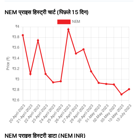
NEM प्राइस हिस्ट्री चार्ट (पिछले 15 दिन)
NEM प्राइस हिस्ट्री डाटा (NEM INR)