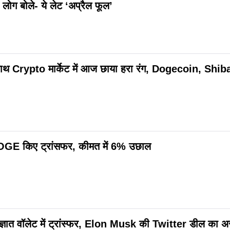
 लोग बोले- ये लेट ‘अप्रैल फूल’
ाथ Crypto मार्केट में आज छाया हरा रंग, Dogecoin, Shiba 
OGE किए ट्रांसफर, कीमत में 6% उछाल
ञात वॉलेट में ट्रांस्फर, Elon Musk की Twitter डील का 