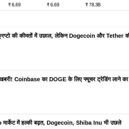
₹ 6.69
₹ 6.69
₹ 78.3B
रिप्टो की कीमतों में उछाल, लेकिन Dogecoin और Tether 
खबरी! Coinbase का DOGE के लिए फ्यूचर ट्रेडिंग लाने का 
ार्केट में हल्की बढ़त, Dogecoin, Shiba Inu भी उछले