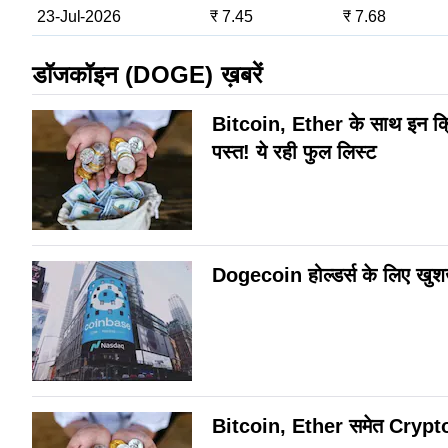
23-Jul-2026
₹ 7.45
₹ 7.68
डॉजकॉइन (DOGE) ख़बरें
Bitcoin, Ether के साथ इन क्
पस्त! ये रही फुल लिस्ट
Dogecoin होल्डर्स के लिए खुश
Bitcoin, Ether समेत Crypto म