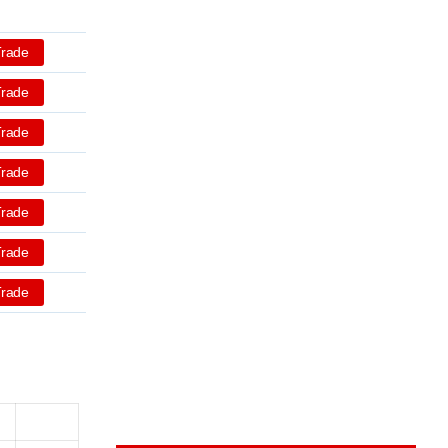
Trade
Trade
Trade
Trade
Trade
Trade
Trade