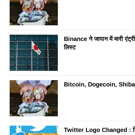
Binance ने जापान में मारी एंट
लिस्ट
Bitcoin, Dogecoin, Shiba Inu
Twitter Logo Changed : ट्व