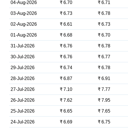
04-Aug-2026
₹ 6.70
₹ 6.71
03-Aug-2026
₹ 6.73
₹ 6.78
02-Aug-2026
₹ 6.61
₹ 6.73
01-Aug-2026
₹ 6.68
₹ 6.70
31-Jul-2026
₹ 6.76
₹ 6.78
30-Jul-2026
₹ 6.76
₹ 6.77
29-Jul-2026
₹ 6.74
₹ 6.78
28-Jul-2026
₹ 6.87
₹ 6.91
27-Jul-2026
₹ 7.10
₹ 7.77
26-Jul-2026
₹ 7.62
₹ 7.95
25-Jul-2026
₹ 6.65
₹ 7.65
24-Jul-2026
₹ 6.69
₹ 6.75