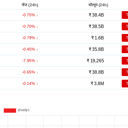
चेंज (24h)
वॉल्यूम (24h)
-0.75%
₹ 38.4B
-0.70%
₹ 38.5B
-0.79%
₹ 1.6B
-0.45%
₹ 35.8B
-7.95%
₹ 19,265
-0.65%
₹ 38.8B
-0.14%
₹ 3.8M