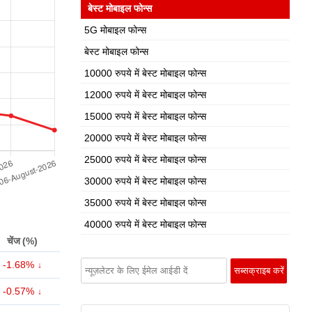
बेस्ट मोबाइल फोन्स
5G मोबाइल फोन्स
बेस्ट मोबाइल फोन्स
10000 रुपये में बेस्ट मोबाइल फोन्स
12000 रुपये में बेस्ट मोबाइल फोन्स
15000 रुपये में बेस्ट मोबाइल फोन्स
20000 रुपये में बेस्ट मोबाइल फोन्स
25000 रुपये में बेस्ट मोबाइल फोन्स
30000 रुपये में बेस्ट मोबाइल फोन्स
35000 रुपये में बेस्ट मोबाइल फोन्स
40000 रुपये में बेस्ट मोबाइल फोन्स
चेंज (%)
-1.68%
-0.57%