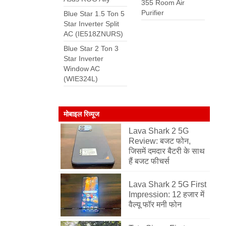
355 Room Air
Purifier
Blue Star 1.5 Ton 5
Star Inverter Split
AC (IE518ZNURS)
Blue Star 2 Ton 3
Star Inverter
Window AC
(WIE324L)
मोबाइल रिव्यूज
Lava Shark 2 5G
Review: बजट फोन,
जिसमें दमदार बैटरी के साथ
हैं बजट फीचर्स
Lava Shark 2 5G First
Impression: 12 हजार में
वैल्यू फॉर मनी फोन