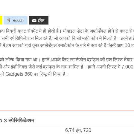
Reddit
ईमेल
ादा बिक्री बजट सेगमेंट में ही होती है। मोबाइल डेटा के अफोर्डेबल होने से बजट सेगम
भी स्पेसिफिकेशंस मिल रहे हैं, जो आपको किसी महंगे फोन में मिलते हैं। इनमें हा
ें हम आपको यहां कुछ अफोर्डेबल स्मार्टफोन के बारे में बता रहे हैं जिन्हें आप 10 
ले लॉन्च किया गया था। हमने आपके लिए स्मार्टफोन ब्रांड्स की एक लिस्ट तैयार क
ो और इंफीनिक्स जैसे कई ब्रांड्स के नाम शामिल हैं। हमने अपनी लिस्ट में 7,00
ो हमने Gadgets 360 पर रिव्यू भी किया है।
o 3 स्पेसिफिकेशन
6.74 इंच, 720