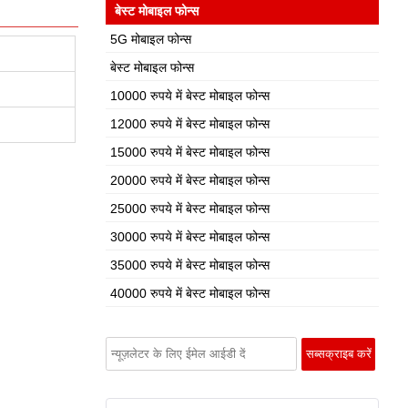
बेस्ट मोबाइल फोन्स
5G मोबाइल फोन्स
बेस्ट मोबाइल फोन्स
10000 रुपये में बेस्ट मोबाइल फोन्स
12000 रुपये में बेस्ट मोबाइल फोन्स
15000 रुपये में बेस्ट मोबाइल फोन्स
20000 रुपये में बेस्ट मोबाइल फोन्स
25000 रुपये में बेस्ट मोबाइल फोन्स
30000 रुपये में बेस्ट मोबाइल फोन्स
35000 रुपये में बेस्ट मोबाइल फोन्स
40000 रुपये में बेस्ट मोबाइल फोन्स