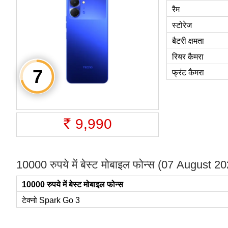
रैम
स्टोरेज
बैटरी क्षमता
रियर कैमरा
फ्रंट कैमरा
9,990
Rs.
10000 रुपये में बेस्ट मोबाइल फोन्स (07 August 2
10000 रुपये में बेस्ट मोबाइल फोन्स
टेक्नो Spark Go 3