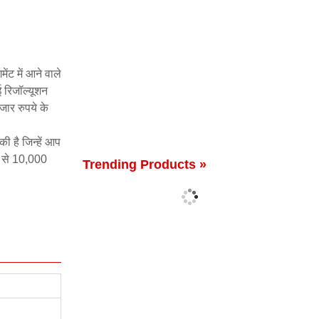
ेंट में आने वाले
ई रिजॉल्यूशन
हजार रुपये के
ी है जिन्हें आप
0 से 10,000
Trending Products »