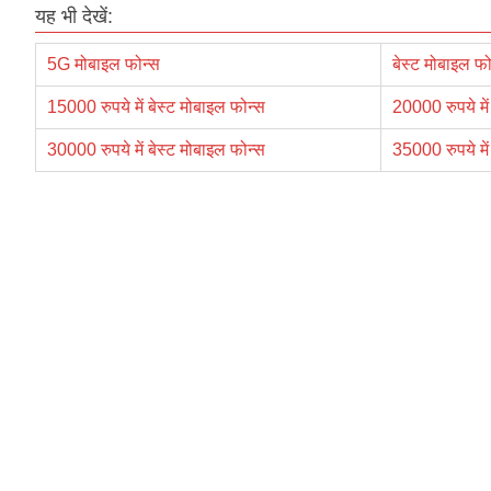
यह भी देखें:
5G मोबाइल फोन्स
बेस्ट मोबाइल फो
15000 रुपये में बेस्ट मोबाइल फोन्स
20000 रुपये में
30000 रुपये में बेस्ट मोबाइल फोन्स
35000 रुपये में