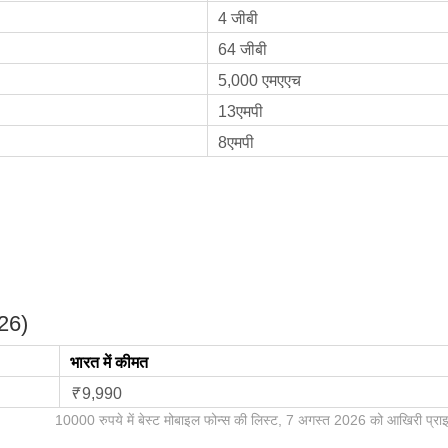
4 जीबी
64 जीबी
5,000 एमएएच
13एमपी
8एमपी
026)
भारत में कीमत
₹
9,990
10000 रुपये में बेस्ट मोबाइल फोन्स की लिस्ट, 7 अगस्त 2026 को आखिरी प्रा