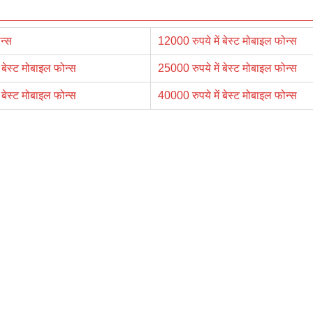
न्स
12000 रुपये में बेस्ट मोबाइल फोन्स
 बेस्ट मोबाइल फोन्स
25000 रुपये में बेस्ट मोबाइल फोन्स
 बेस्ट मोबाइल फोन्स
40000 रुपये में बेस्ट मोबाइल फोन्स