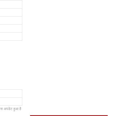
इस अपडेट हुआ है