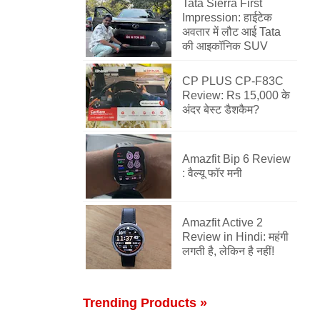
Tata Sierra First
Impression: हाईटेक
अवतार में लौट आई Tata
की आइकॉनिक SUV
CP PLUS CP-F83C
Review: Rs 15,000 के
अंदर बेस्ट डैशकैम?
Amazfit Bip 6 Review
: वैल्यू फॉर मनी
Amazfit Active 2
Review in Hindi: महंगी
लगती है, लेकिन है नहीं!
Trending Products »