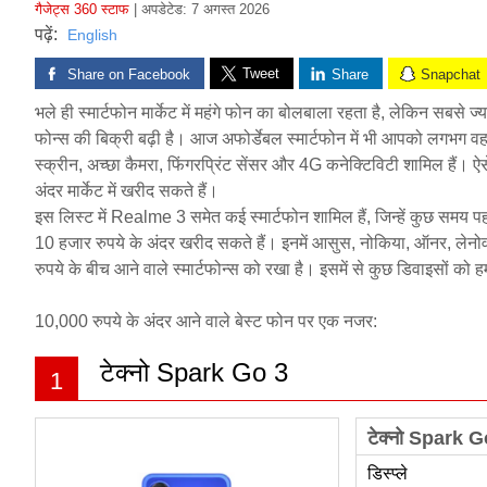
गैजेट्स 360 स्टाफ
| अपडेटेड: 7 अगस्त 2026
Tweet
Share on Facebook
Share
Snapchat
भले ही स्मार्टफोन मार्केट में महंगे फोन का बोलबाला रहता है, लेकिन सबसे ज्य
फोन्स की बिक्री बढ़ी है। आज अफोर्डेबल स्मार्टफोन में भी आपको लगभग वह स
स्क्रीन, अच्छा कैमरा, फिंगरप्रिंट सेंसर और 4G कनेक्टिविटी शामिल हैं। ऐसे म
अंदर मार्केट में खरीद सकते हैं।
इस लिस्ट में Realme 3 समेत कई स्मार्टफोन शामिल हैं, जिन्हें कुछ समय पह
10 हजार रुपये के अंदर खरीद सकते हैं। इनमें आसुस, नोकिया, ऑनर, लेनोव
रुपये के बीच आने वाले स्मार्टफोन्स को रखा है। इसमें से कुछ डिवाइसों क
10,000 रुपये के अंदर आने वाले बेस्ट फोन पर एक नजर:
टेक्नो Spark Go 3
1
टेक्नो Spark G
डिस्प्ले