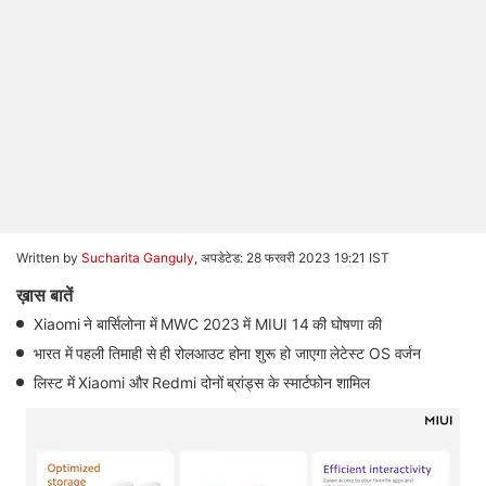
Written by
Sucharita Ganguly
,
अपडेटेड: 28 फरवरी 2023 19:21 IST
ख़ास बातें
Xiaomi ने बार्सिलोना में MWC 2023 में MIUI 14 की घोषणा की
भारत में पहली तिमाही से ही रोलआउट होना शुरू हो जाएगा लेटेस्ट OS वर्जन
लिस्ट में Xiaomi और Redmi दोनों ब्रांड्स के स्मार्टफोन शामिल