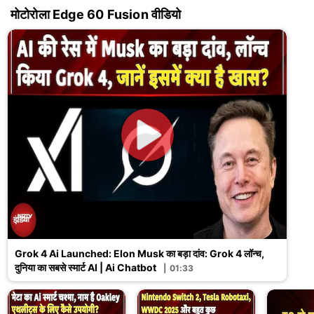
मोटोरोला Edge 60 Fusion वीडियो
Grok 4 Ai Launched: Elon Musk का बड़ा दांव: Grok 4 लॉन्च,
दुनिया का सबसे स्मार्ट AI | Ai Chatbot
01:33