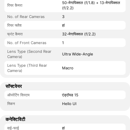
50-मेगापिक्सल (f/1.8) + 13-मेगापिक्सल
रियर कैमरा
(f/2.2)
No. of Rear Cameras
3
रियर फ्लैश
हां
फ्रंट कैमरा
32-मेगापिक्सल (f/2.2)
No. of Front Cameras
1
Lens Type (Second Rear
Ultra Wide-Angle
Camera)
Lens Type (Third Rear
Macro
Camera)
सॉफ्टवेयर
ऑपरेटिंग सिस्टम
एंड्रॉ़यड 15
स्किन
Hello UI
कनेक्टिविटी
वाई-फाई
हां