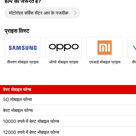
हेल्प की जरूरत है?
मोटोरोला सर्विस सेंटर आप के नजदीक
प्राइस लिस्ट
सैमसंग मोबाइल प्राइस
ओप्पो मोबाइल प्राइस
एमआई मोबाइल प्राइस
वी
बेस्ट मोबाइल फोन्स
5G मोबाइल फोन्स
बेस्ट मोबाइल फोन्स
10000 रुपये में बेस्ट मोबाइल फोन्स
12000 रुपये में बेस्ट मोबाइल फोन्स