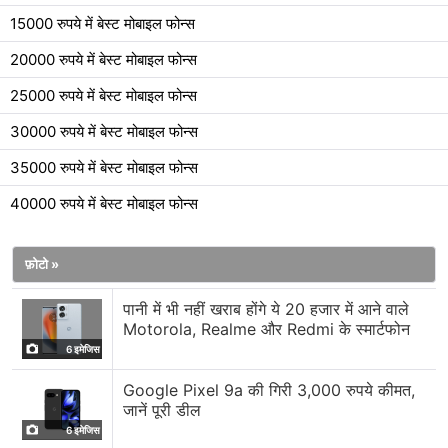
15000 रुपये में बेस्ट मोबाइल फोन्स
20000 रुपये में बेस्ट मोबाइल फोन्स
25000 रुपये में बेस्ट मोबाइल फोन्स
30000 रुपये में बेस्ट मोबाइल फोन्स
35000 रुपये में बेस्ट मोबाइल फोन्स
40000 रुपये में बेस्ट मोबाइल फोन्स
फ़ोटो »
पानी में भी नहीं खराब होंगे ये 20 हजार में आने वाले
Motorola, Realme और Redmi के स्मार्टफोन
6 इमेजिस
Google Pixel 9a की गिरी 3,000 रुपये कीमत,
जानें पूरी डील
6 इमेजिस