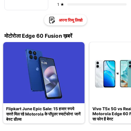
1 ★
अपना रिव्यू लिखो
मोटोरोला Edge 60 Fusion ख़बरें
Flipkart June Epic Sale: 15 हजार रुपये
Vivo T5x 5G vs Rea
Motorola Edge 60 Fu
सस्ते मिल रहे Motorola के पॉपुलर स्मार्टफोन! जानें
सा फोन है बेस्ट
बेस्ट डील्स