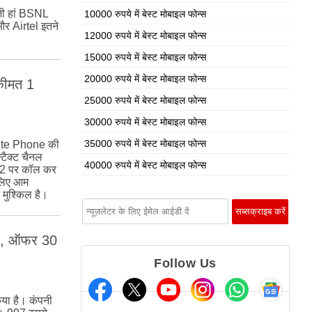
जी हां BSNL
10000 रुपये में बेस्ट मोबाइल फोन्स
और Airtel इतने
12000 रुपये में बेस्ट मोबाइल फोन्स
15000 रुपये में बेस्ट मोबाइल फोन्स
20000 रुपये में बेस्ट मोबाइल फोन्स
 कीमत 1
25000 रुपये में बेस्ट मोबाइल फोन्स
30000 रुपये में बेस्ट मोबाइल फोन्स
35000 रुपये में बेस्ट मोबाइल फोन्स
lite Phone की
टैक्ट चैनल
40000 रुपये में बेस्ट मोबाइल फोन्स
652 पर कॉल कर
सलिए आम
 मुश्किल है।
ेटा, ऑफर 30
Follow Us
या है। कंपनी