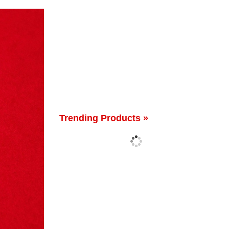
Trending Products »