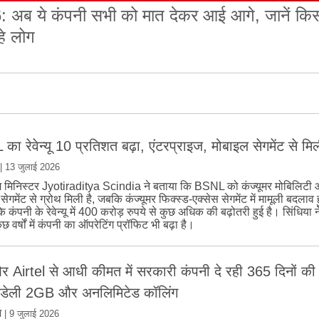
 अब ये कंपनी सभी को मात देकर आई आगे, जानें कि
हे लोग
ा रेवेन्यू 10 प्रतिशत बढ़ा, एंटरप्राइज, मोबाइल सेगमेंट से मि
|
13 जुलाई 2026
 मिनिस्टर Jyotiraditya Scindia ने बताया कि BSNL को कंज्यूमर मोबिलिटी 
ेगमेंट से ग्रोथ मिली है, जबकि कंज्यूमर फिक्स्ड-एक्सेस सेगमेंट में मामूली बदलाव ह
 कंपनी के रेवेन्यू में 400 करोड़ रुपये से कुछ अधिक की बढ़ोतरी हुई है। सिंधिया 
छ वर्षों में कंपनी का ऑपरेटिंग प्रॉफिट भी बढ़ा है।
र Airtel से आधी कीमत में सरकारी कंपनी दे रही 365 दिनों की 
, डेली 2GB और अनलिमिटेड कॉलिंग
म
|
9 जुलाई 2026