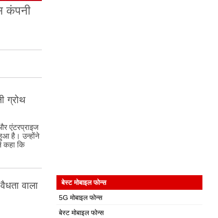
स कंपनी
ली ग्रोथ
और एंटरप्राइज
ुआ है। उन्होंने
ने कहा कि
बेस्ट मोबाइल फोन्स
वैधता वाला
5G मोबाइल फोन्स
बेस्ट मोबाइल फोन्स