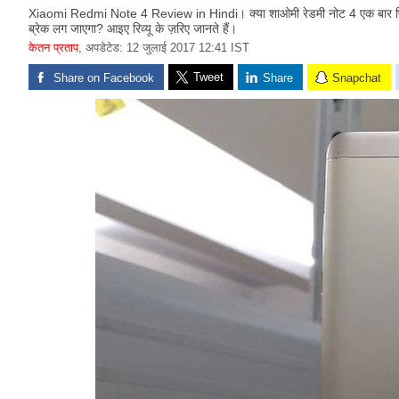
Xiaomi Redmi Note 4 Review in Hindi। क्या शाओमी रेडमी नोट 4 एक बार फिर क
ब्रेक लग जाएगा? आइए रिव्यू के ज़रिए जानते हैं।
केतन प्रताप
,
अपडेटेड: 12 जुलाई 2017 12:41 IST
Tweet
Share on Facebook
Share
Snapchat