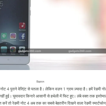
विज्ञापन
ोट 4 पुराने वेरिएंट से पतला है। लेकिन वज़न 1 ग्राम ज़्यादा है। हमें रेडमी 
नहीं हुई। घुमावदार किनारे आसानी से हथेली में फिट हुए। लंबे वक्त तक इस्तेमाल
 करें तो रेडमी नोट 4 अब तक का सबसे बेहतरीन दिखने वाला रेडमी स्मार्टफोन 