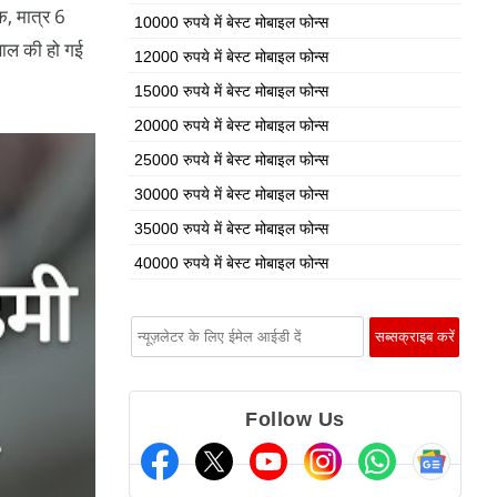
क, मात्र 6
10000 रुपये में बेस्ट मोबाइल फोन्स
साल की हो गई
12000 रुपये में बेस्ट मोबाइल फोन्स
15000 रुपये में बेस्ट मोबाइल फोन्स
20000 रुपये में बेस्ट मोबाइल फोन्स
25000 रुपये में बेस्ट मोबाइल फोन्स
30000 रुपये में बेस्ट मोबाइल फोन्स
35000 रुपये में बेस्ट मोबाइल फोन्स
40000 रुपये में बेस्ट मोबाइल फोन्स
Follow Us