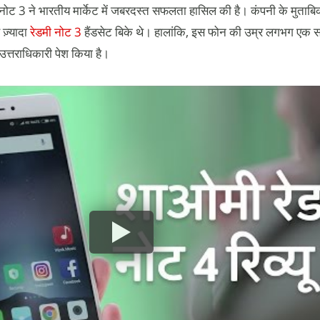
नोट 3 ने भारतीय मार्केट में जबरदस्त सफलता हासिल की है। कंपनी के मुताबि
 ज़्यादा
रेडमी नोट 3
हैंडसेट बिके थे। हालांकि, इस फोन की उम्र लगभग एक 
 उत्तराधिकारी पेश किया है।