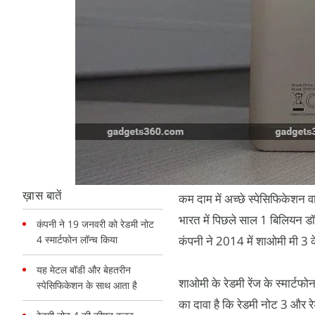
ख़ास बातें
कम दाम में अच्छे स्पेसिफिकेशन व
भारत में पिछले साल 1 बिलियन डॉ
कंपनी ने 19 जनवरी को रेडमी नोट
4 स्मार्टफोन लॉन्च किया
कंपनी ने 2014 में शाओमी मी 3 क
यह मेटल बॉडी और बेहतरीन
शाओमी के रेडमी रेंज के स्मार्टफोन
स्पेसिफिकेशन के साथ आता है
का दावा है कि रेडमी नोट 3 और रे