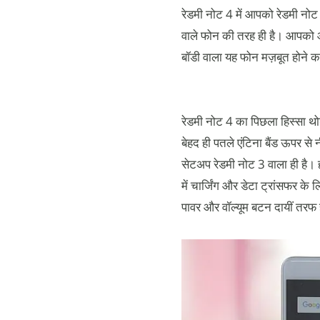
रेडमी नोट 4 में आपको रेडमी नो
वाले फोन की तरह ही है। आपको आ
बॉडी वाला यह फोन मज़बूत होने का
रेडमी नोट 4 का पिछला हिस्सा थ
बेहद ही पतले एंटिना बैंड ऊपर से
सेटअप रेडमी नोट 3 वाला ही है। ह
में चार्जिंग और डेटा ट्रांसफर क
पावर और वॉल्यूम बटन दायीं तरफ 