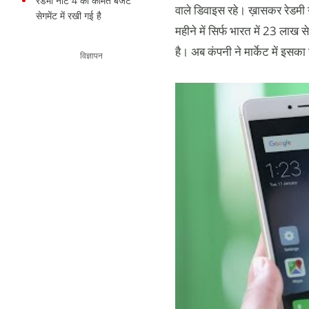
रेडमी नोट 4 की कीमत बजट
वाले डिवाइस रहे। ख़ासकर रेडमी 
सेगमेंट में रखी गई है
महीने में सिर्फ भारत में 23 लाख से
है। अब कंपनी ने मार्केट में इसका
विज्ञापन