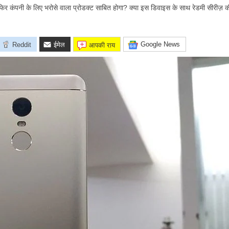
ंपनी के लिए भरोसे वाला प्रोडक्ट साबित होगा? क्या इस डिवाइस के साथ रेडमी सीरीज़
Google News
Reddit
ईमेल
आपकी राय