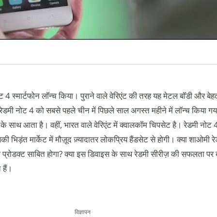
 4 स्मार्टफोन लॉन्च किया। पुराने वाले वेरिएंट की तरह यह मेटल बॉडी और बे
डमी नोट 4 को सबसे पहले चीन में पिछले साल अगस्त महीने में लॉन्च किया ग
के साथ आता है। वहीं, भारत वाले वेरिएंट में क्वालकॉम चिपसेट है। रेडमी नो
ी भिड़ंत मार्केट में मौज़ूद ज़्यादातर लोकप्रिय हैंडसेट से होगी। क्या शाओमी
ा प्रोडक्ट साबित होगा? क्या इस डिवाइस के साथ रेडमी सीरीज़ की सफलता पर 
 हैं।
विज्ञापन