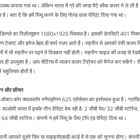
उपलब्ध कराया गया था। लेकिन भारत में ग्रे की जगह मैटे ब्लैक कलर ने ले ली है
 है। बता दें कि हमें रिव्यू करने के लिए गोल्ड वाला वेरिएंट दिया गया था।
िस्प्ले का रिज़ॉल्यूशन 1080x1920 पिक्सल है। इसकी डेनसिटी 401 पिक्स
 टेक्स्ट और इमेज बेहद ही शार्प नज़र आते हैं। स्क्रीन से आपको पंची कलर मिले
 में भी स्क्रीन पर पढ़ने में दिक्कत नहीं होती। स्क्रीन साइज़ की वजह से रेड
हद ही उपयुक्त है। आप सेटिंग्स में जाकर कलर टेंप्रेचर को मैनेज कर सकेंगे। र
में सहूलियत होती है।
शन और फ़ीचर
ज़ ऑक्टा-कोर क्वालकॉम स्नैपड्रैगन 625 प्रोसेसर का इस्तेमाल हुआ है। ग्राफि
ै। शाओमी भारत में इसके तीन वेरिएंट बेच रही है- 2 जीबी रैम/ 32 जीबी स्टोरेज,
4 जीबी स्टोरेज। कंपनी ने हमें रिव्यू के लिए टॉप एंड वेरिएंट दिया था।
ै, यानी आपको दूसरे सिम या माइक्रोएसडी कार्ड में से एक को चुनना होगा। कंपनी