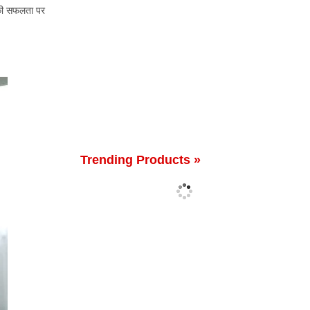
 की सफलता पर
Trending Products »