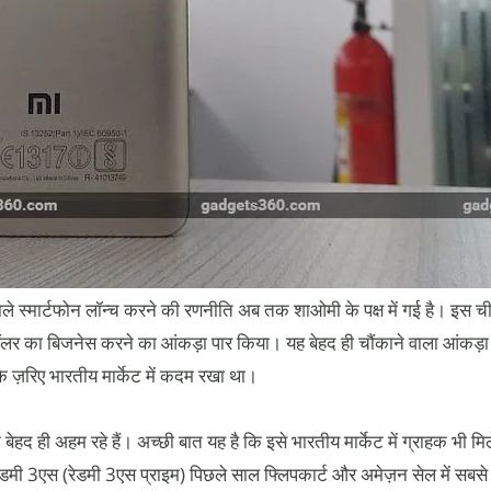
ाले स्मार्टफोन लॉन्च करने की रणनीति अब तक शाओमी के पक्ष में गई है। इस ची
लर का बिजनेस करने का आंकड़ा पार किया। यह बेहद ही चौंकाने वाला आंकड़ा है
े ज़रिए भारतीय मार्केट में कदम रखा था।
 बेहद ही अहम रहे हैं। अच्छी बात यह है कि इसे भारतीय मार्केट में ग्राहक भी मिल
डमी 3एस (रेडमी 3एस प्राइम) पिछले साल फ्लिपकार्ट और अमेज़न सेल में सबसे ज