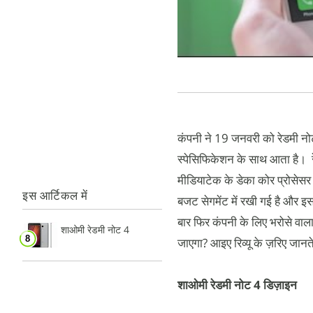
कंपनी ने 19 जनवरी को रेडमी नोट
स्पेसिफिकेशन के साथ आता है। रे
मीडियाटेक के डेका कोर प्रोसेसर 
इस आर्टिकल में
बजट सेगमेंट में रखी गई है और इसक
बार फिर कंपनी के लिए भरोसे वाल
शाओमी रेडमी नोट 4
जाएगा? आइए रिव्यू के ज़रिए जानते
शाओमी रेडमी नोट 4 डिज़ाइन