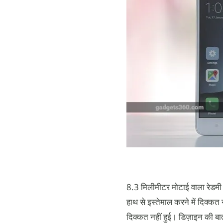
8.3 मिलीमीटर मोटाई वाला रेडमी न
हाथ से इस्तेमाल करने में दिक्कत 
दिक्कत नहीं हुई। डिज़ाइन की बात