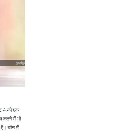
नोट 4 को एक
 करने में भी
है। चीन में