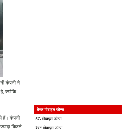
नी कंपनी ने
, क्योंकि
बेस्ट मोबाइल फोन्स
े हैं। कंपनी
5G मोबाइल फोन्स
़्यादा बिकने
बेस्ट मोबाइल फोन्स