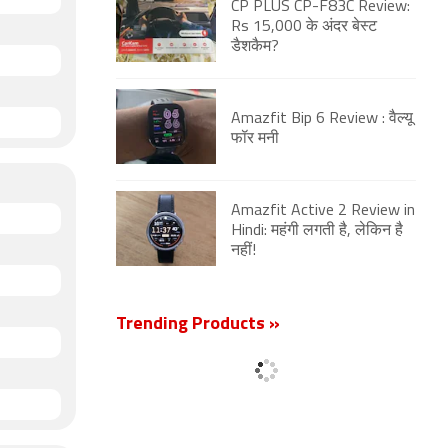
CP PLUS CP-F83C Review:
Rs 15,000 के अंदर बेस्ट
डैशकैम?
Amazfit Bip 6 Review : वैल्यू
फॉर मनी
Amazfit Active 2 Review in
Hindi: महंगी लगती है, लेकिन है
नहीं!
Trending Products »