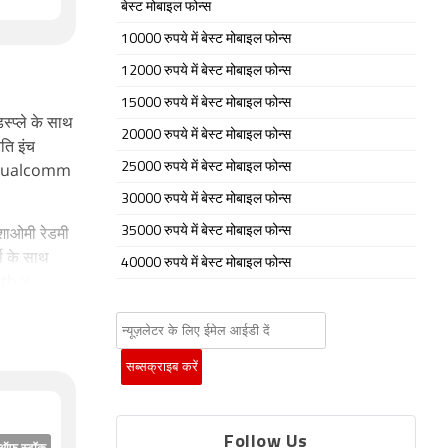
बेस्ट मोबाइल फोन्स
10000 रुपये में बेस्ट मोबाइल फोन्स
12000 रुपये में बेस्ट मोबाइल फोन्स
15000 रुपये में बेस्ट मोबाइल फोन्स
्प्ले के साथ
20000 रुपये में बेस्ट मोबाइल फोन्स
ति इंच
ोर Qualcomm
25000 रुपये में बेस्ट मोबाइल फोन्स
30000 रुपये में बेस्ट मोबाइल फोन्स
 शाओमी रेडमी
35000 रुपये में बेस्ट मोबाइल फोन्स
स के साथ
40000 रुपये में बेस्ट मोबाइल फोन्स
dth x
ाथ लॉन्च
डायरेक्ट,
ारा उपयोग किए
एक्सेलेरोमीटर,
Follow Us