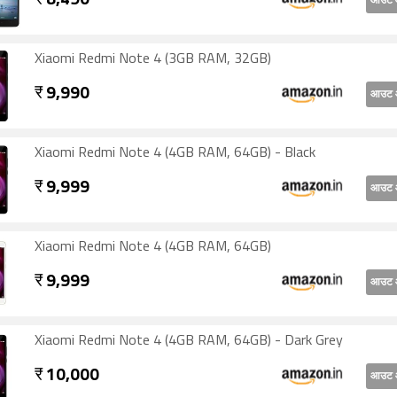
₹
8,490
आउट 
6 को शाओमी रेडमी नोट 4 की शुरुआती कीमत भारत में 8,490 रुपये है।
Xiaomi Redmi Note 4 (3GB RAM, 32GB)
₹
9,990
आउट 
Xiaomi Redmi Note 4 (4GB RAM, 64GB) - Black
₹
9,999
आउट 
Xiaomi Redmi Note 4 (4GB RAM, 64GB)
₹
9,999
आउट 
Xiaomi Redmi Note 4 (4GB RAM, 64GB) - Dark Grey
₹
10,000
आउट 