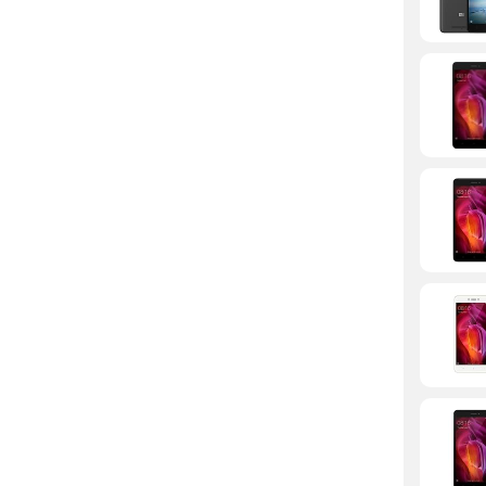
7 अगस्त 202