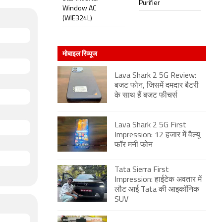
Purifier
Window AC
(WIE324L)
मोबाइल रिव्यूज
Lava Shark 2 5G Review:
बजट फोन, जिसमें दमदार बैटरी
के साथ हैं बजट फीचर्स
Lava Shark 2 5G First
Impression: 12 हजार में वैल्यू
फॉर मनी फोन
Tata Sierra First
Impression: हाईटेक अवतार में
लौट आई Tata की आइकॉनिक
SUV