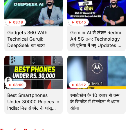
03:18
01:45
Gadgets 360 With
Gemini AI से लेकर Redmi
Technical Guruji:
A4 5G तक: Technology
DeepSeek का उदय
की दुनिया में नए Updates |
News of the Week
08:09
03:12
Best Smartphones
स्मार्टफोन के 10 हजार से कम
Under 30000 Rupees in
के सिगमेंट में मोटरोला ने ध्यान
India: मिड सेगमेंट के धांसू
खींचा
फोन!