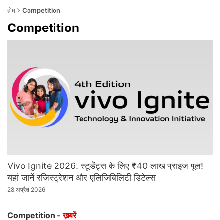
होम
Competition
Competition
Vivo Ignite 2026: स्टूडेंट्स के लिए ₹40 लाख प्राइज पूल!
यहां जानें रजिस्ट्रेशन और एलिजिबिलिटी डिटेल्स
28 अप्रैल 2026
Competition -
ख़बरें