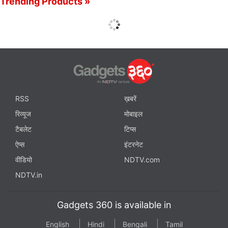
Trending Products »
RSS
ख़बरें
रिव्यूज
मोबाइल
टैबलेट
टिप्स
ऐप्स
इंटरनेट
वीडियो
NDTV.com
NDTV.in
Gadgets 360 is available in
English
Hindi
Bengali
Tamil