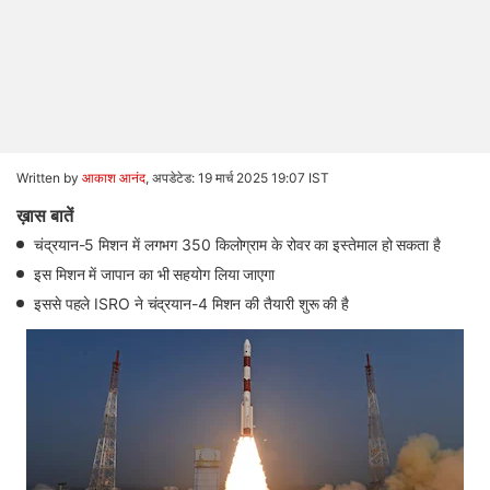
Written by
आकाश आनंद
,
अपडेटेड: 19 मार्च 2025 19:07 IST
ख़ास बातें
चंद्रयान-5 मिशन में लगभग 350 किलोग्राम के रोवर का इस्तेमाल हो सकता है
इस मिशन में जापान का भी सहयोग लिया जाएगा
इससे पहले ISRO ने चंद्रयान-4 मिशन की तैयारी शुरू की है