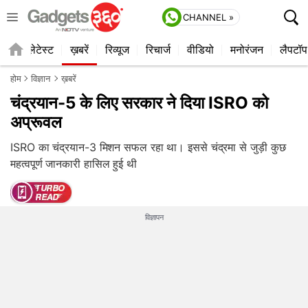
CHANNEL »
ाइल
लेटेस्ट
ख़बरें
रिव्यूज
रिचार्ज
वीडियो
मनोरंजन
लैपटॉप
होम
विज्ञान
ख़बरें
चंद्रयान-5 के लिए सरकार ने दिया ISRO को
अप्रूवल
ISRO का चंद्रयान-3 मिशन सफल रहा था। इससे चंद्रमा से जुड़ी कुछ
महत्वपूर्ण जानकारी हासिल हुई थी
विज्ञापन