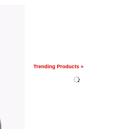
Trending Products »