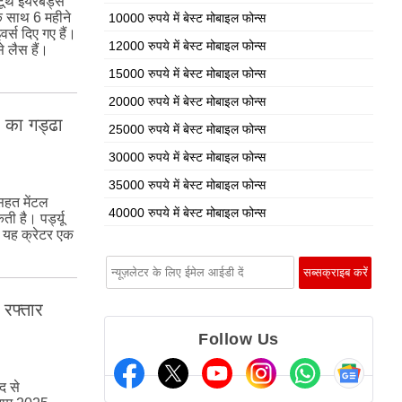
टूथ ईयरबड्स
के साथ 6 महीने
10000 रुपये में बेस्ट मोबाइल फोन्स
्स दिए गए हैं।
12000 रुपये में बेस्ट मोबाइल फोन्स
े लैस हैं।
15000 रुपये में बेस्ट मोबाइल फोन्स
20000 रुपये में बेस्ट मोबाइल फोन्स
 का गड्ढा
25000 रुपये में बेस्ट मोबाइल फोन्स
30000 रुपये में बेस्ट मोबाइल फोन्स
35000 रुपये में बेस्ट मोबाइल फोन्स
सहत मेंटल
40000 रुपये में बेस्ट मोबाइल फोन्स
ती है। पर्ड्यू
 यह क्रेटर एक
 रफ्तार
Follow Us
द से