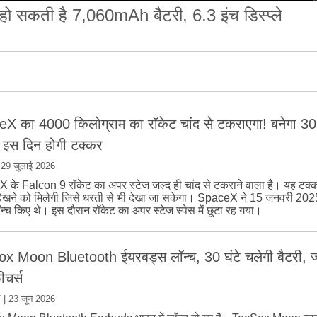
 सकती है 7,060mAh बैटरी, 6.3 इंच डिस्प्ले
X का 4000 किलोग्राम का रॉकेट चांद से टकराएगा! बनेगा 30 
, इस दिन होगी टक्कर
|
29 जुलाई 2026
के Falcon 9 रॉकेट का अपर स्टेज जल्द ही चांद से टकराने वाला है। यह टक्क
ें देखने को मिलेगी जिसे धरती से भी देखा जा सकेगा। SpaceX ने 15 जनवरी 202
ॉन्च किए थे। इस दौरान रॉकेट का अपर स्टेज स्पेस में छूटा रह गया।
x Moon Bluetooth ईयरबड्स लॉन्च, 30 घंटे चलेगी बैटरी, ज
चर्स
ल
|
23 जून 2026