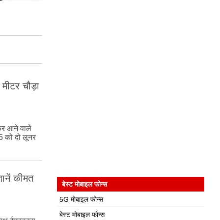
मीटर चौड़ा
र आने वाले
5 को दो लूनर
ानें कीमत
बेस्ट मोबाइल फोन्स
5G मोबाइल फोन्स
बेस्ट मोबाइल फोन्स