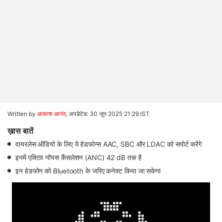
Written by
आकाश आनंद
,
अपडेटेड: 30 जून 2025 21:29 IST
ख़ास बातें
वायरलेस ऑडियो के लिए ये हेडफोन्स AAC, SBC और LDAC को सपोर्ट करेंगे
इनमें एक्टिव नॉयस कैंसलेशन (ANC) 42 dB तक है
इन हेडफोन को Bluetooth के जरिए कनेक्ट किया जा सकेगा