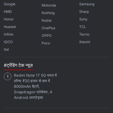
Google
Samsung
Motorola
HMD
Sharp
Nothing
Honor
Sony
Nubia
Huawei
TCL
OnePlus
Infinix
Tecno
OPPO
iQOO
Xiaomi
Poco
Itel
#ट्रेंडिंग टेक न्यूज़
Redmi Note 17 5G भारत में
लॉन्च: ₹30 हजार से कम में
8000mAh बैटरी,
Snapdragon प्रोसेसर, 4
Android अपग्रेड्स!