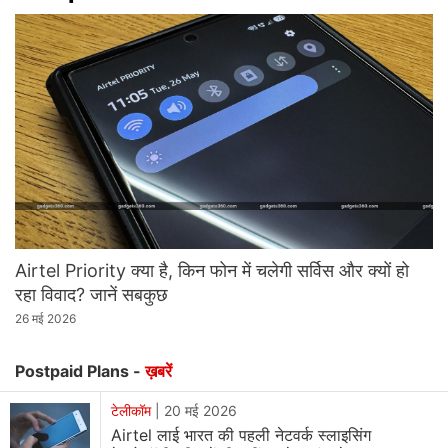
Airtel Priority क्या है, किन फोन में चलेगी सर्विस और क्यों हो
रहा विवाद? जानें सबकुछ
26 मई 2026
Postpaid Plans -
ख़बरें
टेलीकॉम
|
20 मई 2026
Airtel लाई भारत की पहली नेटवर्क स्लाइसिंग