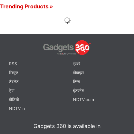
Trending Products »
RSS
ख़बरें
रिव्यूज
मोबाइल
टैबलेट
टिप्स
ऐप्स
इंटरनेट
वीडियो
NDTV.com
NDTV.in
Gadgets 360 is available in