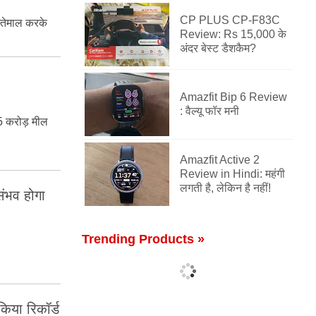
CP PLUS CP-F83C
स्‍तेमाल करके
Review: Rs 15,000 के
अंदर बेस्ट डैशकैम?
Amazfit Bip 6 Review
: वैल्यू फॉर मनी
5 करोड़ मील
Amazfit Active 2
Review in Hindi: महंगी
लगती है, लेकिन है नहीं!
संभव होगा
Trending Products »
िया रिकॉर्ड