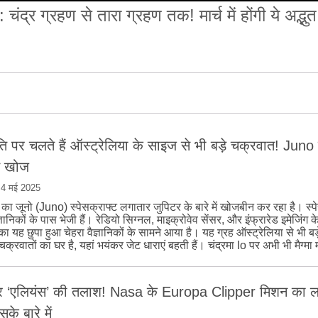
 ग्रहण से तारा ग्रहण तक! मार्च में होंगी ये अद्भुत 
ति पर चलते हैं ऑस्ट्रेलिया के साइज से भी बड़े चक्रवात! Juno 
ई खोज
|
4 मई 2025
 जूनो (Juno) स्पेसक्राफ्ट लगातार जुपिटर के बारे में खोजबीन कर रहा है। स्पे
ज्ञानिकों के पास भेजी हैं। रेडियो सिग्नल, माइक्रोवेव सेंसर, और इंफ्रारेड इमेजिंग क
का यह छुपा हुआ चेहरा वैज्ञानिकों के सामने आया है। यह ग्रह ऑस्ट्रेलिया से भी बड
चक्रवातों का घर है, यहां भयंकर जेट धाराएं बहती हैं। चंद्रमा Io पर अभी भी मैग्मा 
पर ‘एलियंस’ की तलाश! Nasa के Europa Clipper मिशन का ल
सके बारे में