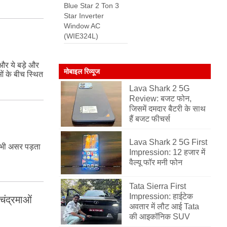
Blue Star 2 Ton 3
Star Inverter
Window AC
(WIE324L)
ं और ये बड़े और
मोबाइल रिव्यूज
ं के बीच स्थित
Lava Shark 2 5G
Review: बजट फोन,
जिसमें दमदार बैटरी के साथ
हैं बजट फीचर्स
Lava Shark 2 5G First
र भी असर पड़ता
Impression: 12 हजार में
वैल्यू फॉर मनी फोन
Tata Sierra First
Impression: हाईटेक
चंद्रमाओं
अवतार में लौट आई Tata
की आइकॉनिक SUV