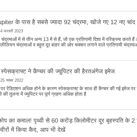
piter के पास है सबसे ज्यादा 92 चंद्रमा, खोजे गए 12 नए चांद
|
4 फरवरी 2023
चंद्रमाओं में से तीन अन्य 13 में से हैं, जो एक प्रतिगामी दिशा में परिक्रमा करते है
लीलियन चंद्रमाओं व बहुत दूर बाहर की ओर चक्कर लगाने वाले प्रतिगामी चंद्रमाओ
्पेसक्राफ्ट ने कैप्चर की ज्युपिटर की हैरतअंगेज इमेज
|
25 नवंबर 2022
र पर रेडिएशन अधिक होने के कारण स्पेसक्राफ्ट के साथ ही कैप्चर की गई इमेज प
 की तुलना में ज्युपिटर पर पूर्ण ग्रहण अधिक होता है
‍कोप का कमाल! पृथ्‍वी से 60 करोड़ किलोमीटर दूर बृहस्‍पति के 2 
‍वीरों में किया कैद, आप भी देखें