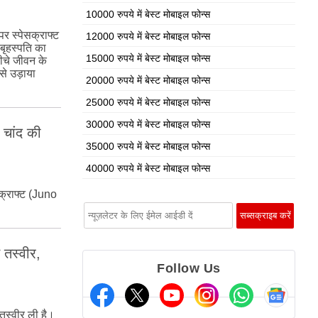
10000 रुपये में बेस्ट मोबाइल फोन्स
 स्‍पेसक्राफ्ट
12000 रुपये में बेस्ट मोबाइल फोन्स
बृहस्‍पति का
15000 रुपये में बेस्ट मोबाइल फोन्स
नीचे जीवन के
इसे उड़ाया
20000 रुपये में बेस्ट मोबाइल फोन्स
25000 रुपये में बेस्ट मोबाइल फोन्स
30000 रुपये में बेस्ट मोबाइल फोन्स
े चांद की
35000 रुपये में बेस्ट मोबाइल फोन्स
40000 रुपये में बेस्ट मोबाइल फोन्स
क्राफ्ट (Juno
तस्‍वीर,
Follow Us
तस्‍वीर ली है।