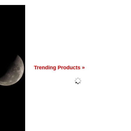
Trending Products »