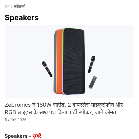
होम
स्पीकर्स
Speakers
Zebronics ने 160W साउंड, 2 वायरलेस माइक्रोफोन और
RGB लाइट्स के साथ पेश किया पार्टी स्पीकर, जानें कीमत
5 अगस्त 2026
Speakers -
ख़बरें