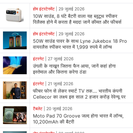
होम इंटरटेनमेंट
|
29 जुलाई 2026
10W साउंड, 8 घंटे बैटरी वाला यह ब्लूटूथ स्पीकर
रिलैक्स होने में करता है मदद! जानें कीमत और फीचर्स
होम इंटरटेनमेंट
|
29 जुलाई 2026
50W साउंड पावर के साथ Lyne Jukebox 18 Pro
वायरलैस स्पीकर भारत में 1,999 रुपये में लॉन्च
इंटरनेट
|
27 जुलाई 2026
उंगली के नाखून जितना फैन आया, जानें कहां होगा
इस्तेमाल और कितना करेगा ठंडा
इंटरनेट
|
21 जुलाई 2026
फीचर फोन से लेकर स्मार्ट TV तक.... भारतीय कंपनी
Cellecor का लक्ष्य इस साल 2 हजार करोड़ रेवेन्यू पर
टैबलेट
|
20 जुलाई 2026
Moto Pad 70 Groove जल्द होगा भारत में लॉन्च,
10,200mAh की बैटरी