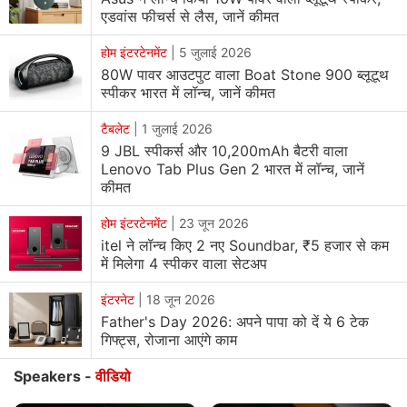
एडवांस फीचर्स से लैस, जानें कीमत
होम इंटरटेनमेंट
|
5 जुलाई 2026
80W पावर आउटपुट वाला Boat Stone 900 ब्लूटूथ
स्पीकर भारत में लॉन्च, जानें कीमत
टैबलेट
|
1 जुलाई 2026
9 JBL स्पीकर्स और 10,200mAh बैटरी वाला
Lenovo Tab Plus Gen 2 भारत में लॉन्च, जानें
कीमत
होम इंटरटेनमेंट
|
23 जून 2026
itel ने लॉन्च किए 2 नए Soundbar, ₹5 हजार से कम
में मिलेगा 4 स्पीकर वाला सेटअप
इंटरनेट
|
18 जून 2026
Father's Day 2026: अपने पापा को दें ये 6 टेक
गिफ्ट्स, रोजाना आएंगे काम
Speakers -
वीडियो