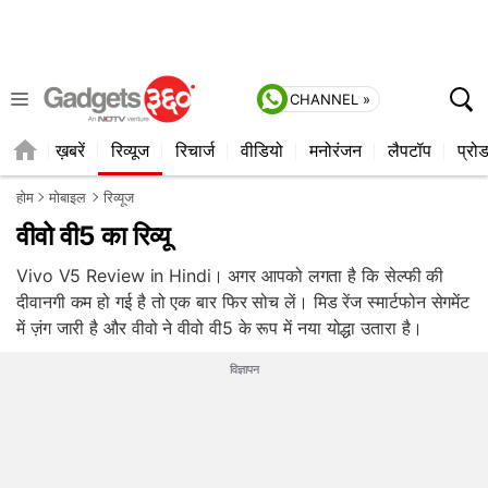
CHANNEL »
ेटेस्ट
ख़बरें
रिव्यूज
रिचार्ज
वीडियो
मनोरंजन
लैपटॉप
प्रो
होम
मोबाइल
रिव्यूज
वीवो वी5 का रिव्यू
Vivo V5 Review in Hindi। अगर आपको लगता है कि सेल्फी की
दीवानगी कम हो गई है तो एक बार फिर सोच लें। मिड रेंज स्मार्टफोन सेगमेंट
में ज़ंग जारी है और वीवो ने वीवो वी5 के रूप में नया योद्धा उतारा है।
विज्ञापन