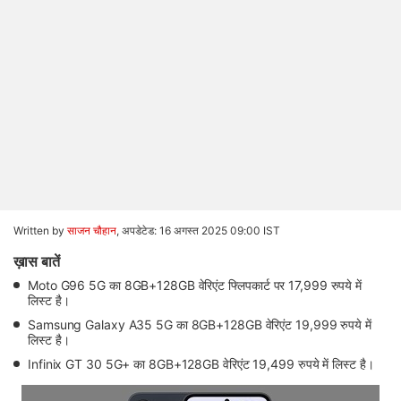
Written by
साजन चौहान
,
अपडेटेड: 16 अगस्त 2025 09:00 IST
ख़ास बातें
Moto G96 5G का 8GB+128GB वेरिएंट फ्लिपकार्ट पर 17,999 रुपये में
लिस्ट है।
Samsung Galaxy A35 5G का 8GB+128GB वेरिएंट 19,999 रुपये में
लिस्ट है।
Infinix GT 30 5G+ का 8GB+128GB वेरिएंट 19,499 रुपये में लिस्ट है।