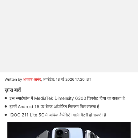
Written by
आकाश आनंद
,
अपडेटेड: 18 मई 2026 17:20 IST
ख़ास बातें
इस स्मार्टफोन में MediaTek Dimensity 6300 चिपसेट दिया जा सकता है
इसमें Android 16 पर बेस्ड ऑपरेटिंग सिस्टम मिल सकता है
iQOO Z11 Lite 5G में अधिक कैपेसिटी वाली बैटरी हो सकती है