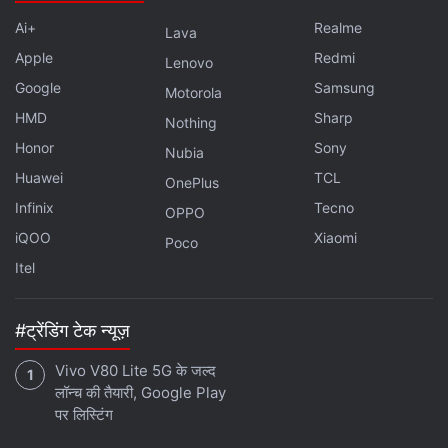
Ai+
Realme
Lava
Apple
Redmi
Lenovo
Google
Samsung
Motorola
HMD
Sharp
Nothing
Honor
Sony
Nubia
Huawei
TCL
OnePlus
Infinix
Tecno
OPPO
iQOO
Xiaomi
Poco
Itel
#ट्रेंडिंग टेक न्यूज़
Vivo V80 Lite 5G के जल्द
लॉन्च की तैयारी, Google Play
पर लिस्टिंग