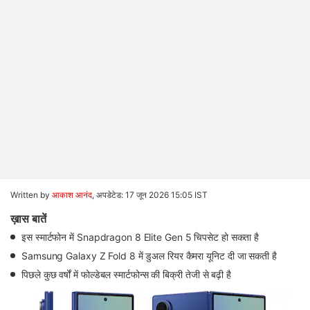
Written by
आकाश आनंद
,
अपडेटेड: 17 जून 2026 15:05 IST
ख़ास बातें
इस स्मार्टफोन में Snapdragon 8 Elite Gen 5 चिपसेट हो सकता है
Samsung Galaxy Z Fold 8 में डुअल रियर कैमरा यूनिट दी जा सकती है
पिछले कुछ वर्षों में फोल्डेबल स्मार्टफोन्स की बिक्री तेजी से बढ़ी है