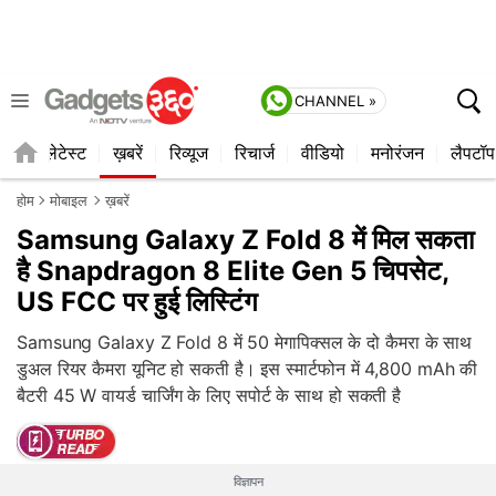
CHANNEL »
ाइल
लेटेस्ट
ख़बरें
रिव्यूज
रिचार्ज
वीडियो
मनोरंजन
लैपटॉप
होम
मोबाइल
ख़बरें
Samsung Galaxy Z Fold 8 में मिल सकता
है Snapdragon 8 Elite Gen 5 चिपसेट,
US FCC पर हुई लिस्टिंग
Samsung Galaxy Z Fold 8 में 50 मेगापिक्सल के दो कैमरा के साथ
डुअल रियर कैमरा यूनिट हो सकती है। इस स्मार्टफोन में 4,800 mAh की
बैटरी 45 W वायर्ड चार्जिंग के लिए सपोर्ट के साथ हो सकती है
विज्ञापन