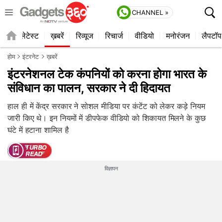
CHANNEL »
ाइल
लेटेस्ट
ख़बरें
रिव्यूज
रिचार्ज
वीडियो
मनोरंजन
लैपटॉप
होम
इंटरनेट
ख़बरें
इंटरनेशनल टेक कंपनियों को करना होगा भारत के
संविधान का पालन, सरकार ने दी हिदायत
हाल ही में केंद्र सरकार ने सोशल मीडिया पर कंटेंट को लेकर कड़े नियम
जारी किए थे। इन नियमों में डीपफेक वीडियो को शिकायत मिलने के कुछ
घंटे में हटाना शामिल है
विज्ञापन