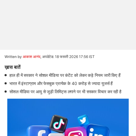
Written by
आकाश आनंद
,
अपडेटेड: 18 फरवरी 2026 17:56 IST
ख़ास बातें
हाल ही में सरकार ने सोशल मीडिया पर कंटेंट को लेकर कड़े नियम जारी किए हैं
भारत में इंस्टाग्राम और फेसबुक प्रत्येक के 40 करोड़ से ज्यादा यूजर्स हैं
सोशल मीडिया पर आयु से जुड़ी लिमिट्स लगाने पर भी सरकार विचार कर रही है