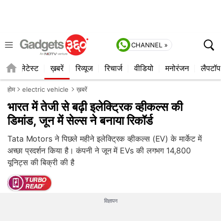
CHANNEL »
ाइल
लेटेस्ट
ख़बरें
रिव्यूज
रिचार्ज
वीडियो
मनोरंजन
लैपटॉप
होम
electric vehicle
ख़बरें
भारत में तेजी से बढ़ी इलेक्ट्रिक व्हीकल्स की
डिमांड, जून में सेल्स ने बनाया रिकॉर्ड
Tata Motors ने पिछले महीने इलेक्ट्रिक व्हीकल्स (EV) के मार्केट में
अच्छा प्रदर्शन किया है। कंपनी ने जून में EVs की लगभग 14,800
यूनिट्स की बिक्री की है
विज्ञापन