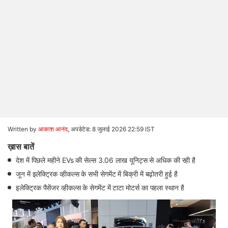
Written by
आकाश आनंद
,
अपडेटेड: 8 जुलाई 2026 22:59 IST
ख़ास बातें
देश में पिछले महीने EVs की सेल्स 3.06 लाख यूनिट्स से अधिक की रही है
जून में इलेक्ट्रिक व्हीकल्स के सभी सेगमेंट में बिक्री में बढ़ोतरी हुई है
इलेक्ट्रिक पैसेंजर व्हीकल्स के सेगमेंट में टाटा मोटर्स का पहला स्थान है