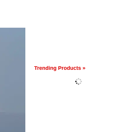
Trending Products »