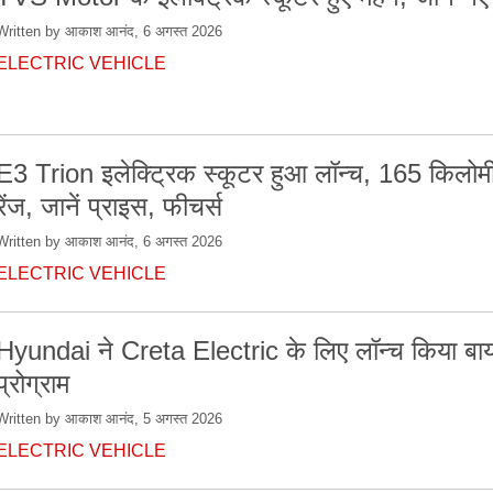
Written by आकाश आनंद, 6 अगस्त 2026
ELECTRIC VEHICLE
E3 Trion इलेक्ट्रिक स्कूटर हुआ लॉन्च, 165 किलोम
रेंज, जानें प्राइस, फीचर्स
Written by आकाश आनंद, 6 अगस्त 2026
ELECTRIC VEHICLE
Hyundai ने Creta Electric के लिए लॉन्च किया बा
प्रोग्राम
Written by आकाश आनंद, 5 अगस्त 2026
ELECTRIC VEHICLE