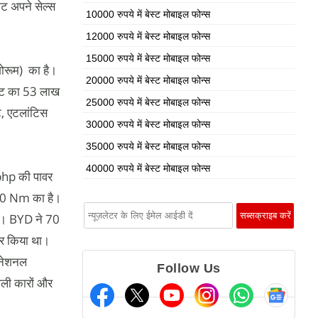
ेट अपने सेल्स
10000 रुपये में बेस्ट मोबाइल फोन्स
12000 रुपये में बेस्ट मोबाइल फोन्स
15000 रुपये में बेस्ट मोबाइल फोन्स
ोरूम) का है।
20000 रुपये में बेस्ट मोबाइल फोन्स
एंट का 53 लाख
25000 रुपये में बेस्ट मोबाइल फोन्स
इट, एटलांटिस
30000 रुपये में बेस्ट मोबाइल फोन्स
35000 रुपये में बेस्ट मोबाइल फोन्स
40000 रुपये में बेस्ट मोबाइल फोन्स
bhp की पावर
360 Nm का है।
है। BYD ने 70
पार किया था।
रनेशनल
Follow Us
ाली कारों और