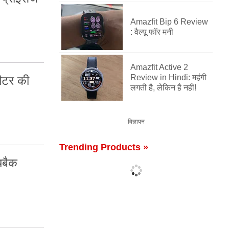
Amazfit Bip 6 Review
: वैल्यू फॉर मनी
Amazfit Active 2
Review in Hindi: महंगी
ीटर की
लगती है, लेकिन है नहीं!
विज्ञापन
Trending Products »
यबैक