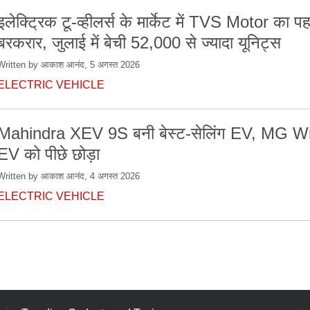
इलेक्ट्रिक टू-व्हीलर्स के मार्केट में TVS Motor का प
बरकरार, जुलाई में बेची 52,000 से ज्यादा यूनिट्स
Written by आकाश आनंद, 5 अगस्त 2026
ELECTRIC VEHICLE
Mahindra XEV 9S बनी बेस्ट-सेलिंग EV, MG W
EV को पीछे छोड़ा
Written by आकाश आनंद, 4 अगस्त 2026
ELECTRIC VEHICLE