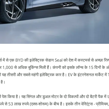
र्स में से एक BYD की इलेक्ट्रिक सेडान Seal को देश में कस्टमर्स से अच्छा रिस्
दर 1,000 से अधिक बुकिंग्स मिली हैं। कंपनी को इसके लॉन्च के 15 दिनों के
की यह तीसरी और सबसे महंगी इलेक्ट्रिक कार है। EV के इंटरनेशनल मार्केट मे
 है।
में पेश किया है। यह सिंगल और डुअल मोटर के दो विकल्पों और दो बैटरी पैक में 
 से 53 लाख रुपये (एक्स-शोरूम) के बीच है। इसके तीन वेरिएंट्स - प्रीमियम