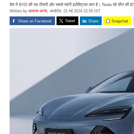
देश में BYD की यह तीसरी और सबसे महंगी इलेक्ट्रिक कार है। Tesla को चीन की BY
Written by
आकाश आनंद
,
अपडेटेड: 21 मई 2024 22:55 IST
Tweet
Share on Facebook
Share
Snapchat