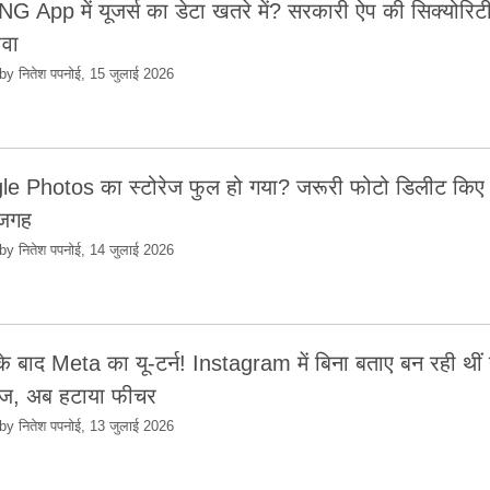
 App में यूजर्स का डेटा खतरे में? सरकारी ऐप की सिक्योरिट
ावा
by नितेश पपनोई, 15 जुलाई 2026
e Photos का स्टोरेज फुल हो गया? जरूरी फोटो डिलीट किए 
 जगह
by नितेश पपनोई, 14 जुलाई 2026
 के बाद Meta का यू-टर्न! Instagram में बिना बताए बन रही थीं 
ेज, अब हटाया फीचर
by नितेश पपनोई, 13 जुलाई 2026