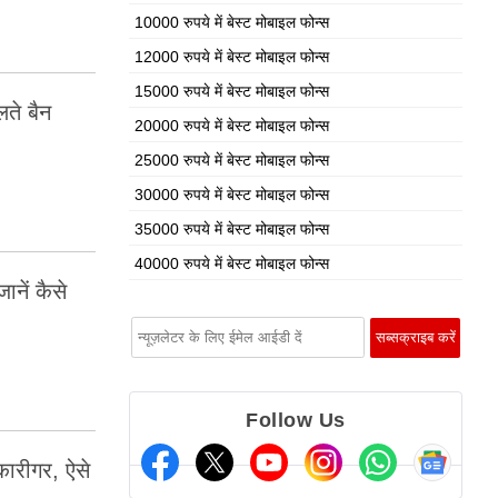
10000 रुपये में बेस्ट मोबाइल फोन्स
12000 रुपये में बेस्ट मोबाइल फोन्स
15000 रुपये में बेस्ट मोबाइल फोन्स
ते बैन
20000 रुपये में बेस्ट मोबाइल फोन्स
25000 रुपये में बेस्ट मोबाइल फोन्स
30000 रुपये में बेस्ट मोबाइल फोन्स
35000 रुपये में बेस्ट मोबाइल फोन्स
40000 रुपये में बेस्ट मोबाइल फोन्स
ानें कैसे
Follow Us
कारीगर, ऐसे