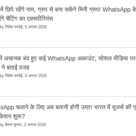
 में छिपे रहेंगे नाम, ग्रुप से बना सकेंगे मिनी ग्रुप! WhatsApp 
ंगे चैटिंग का एक्सपीरियंस
by नितेश पपनोई, 5 अगस्त 2026
में अचानक बंद हुए कई WhatsApp अकाउंट, सोशल मीडिया पर 
ने बताई वजह
by नितेश पपनोई, 4 अगस्त 2026
App चलाने के लिए अब बतानी होगी उम्र! भारत में यूजर्स की 
िकेशन शुरू?
by हेमन्त कुमार, 2 अगस्त 2026