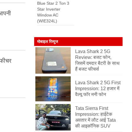
Blue Star 2 Ton 3
Star Inverter
 आपनी
Window AC
(WIE324L)
मोबाइल रिव्यूज
Lava Shark 2 5G
Review: बजट फोन,
 फीचर
जिसमें दमदार बैटरी के साथ
हैं बजट फीचर्स
Lava Shark 2 5G First
Impression: 12 हजार में
वैल्यू फॉर मनी फोन
Tata Sierra First
Impression: हाईटेक
अवतार में लौट आई Tata
की आइकॉनिक SUV