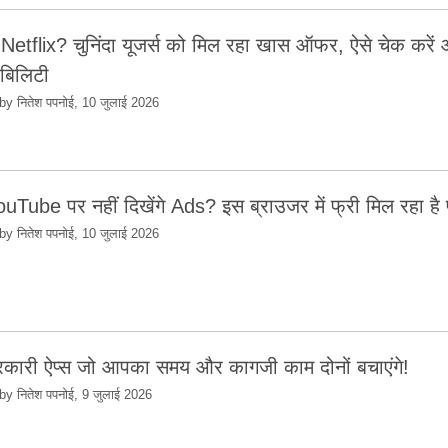
Netflix? चुनिंदा यूजर्स को मिल रहा खास ऑफर, ऐसे चेक करें
बिलिटी
by नितेश पपनोई, 10 जुलाई 2026
uTube पर नहीं दिखेंगे Ads? इस ब्राउजर में फ्री मिल रहा है
by नितेश पपनोई, 10 जुलाई 2026
कारी ऐप्स जो आपका समय और कागजी काम दोनों बचाएंगे!
by नितेश पपनोई, 9 जुलाई 2026