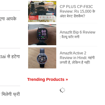
CP PLUS CP-F83C
Review: Rs 15,000 के
अंदर बेस्ट डैशकैम?
ाएगा आपके
Amazfit Bip 6 Review
: वैल्यू फॉर मनी
Amazfit Active 2
ai से हटेगा
Review in Hindi: महंगी
लगती है, लेकिन है नहीं!
Trending Products »
 मिलेगी फ्री