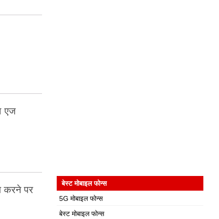
हा एज
बेस्ट मोबाइल फोन्स
 करने पर
5G मोबाइल फोन्स
बेस्ट मोबाइल फोन्स