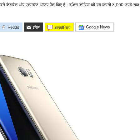
थ लुभावने कैशबैक और एक्सचेंज ऑफर पेश किए हैं। दक्षिण कोरिया की यह कंपनी 8,000 रुपये
Google News
Reddit
ईमेल
आपकी राय