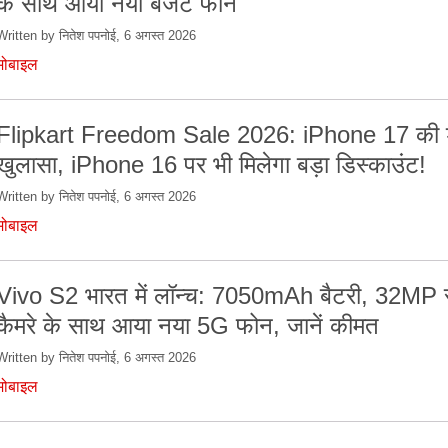
के साथ आया नया बजट फोन
Written by नितेश पपनोई, 6 अगस्त 2026
मोबाइल
Flipkart Freedom Sale 2026: iPhone 17 की 
खुलासा, iPhone 16 पर भी मिलेगा बड़ा डिस्काउंट!
Written by नितेश पपनोई, 6 अगस्त 2026
मोबाइल
Vivo S2 भारत में लॉन्च: 7050mAh बैटरी, 32MP स
कैमरे के साथ आया नया 5G फोन, जानें कीमत
Written by नितेश पपनोई, 6 अगस्त 2026
मोबाइल