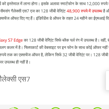
ड को इस्तेमाल में लाना होगा। इसके अलावा स्मार्टफोन के साथ 12,000 रुपय
 सैमसंग गैलेक्सी एस7 एज का 128 जीबी वेरिएंट
48,900 रुपये में उपलब्ध
है 
एक्सचेंज ऑफऱ दिए गए हैं। इंडिपेंडेंस डे ऑफर के तहत 24 महीने का ईएमआई वि
axy S7 Edge
का 128 जीबी वेरिेएंट सिर्फ ब्लैक पर्ल रंग में उपलब्ध है। वहीं, 
लग कलर में है। फ्लिपकार्ट की वेबसाइट पर इन फोन के साथ कोई ऑफर नहीं 
पये तक का एक्सचेंज ऑफर है, लेकिन सिर्फ 32 जीबी वेरिएंट पर। 128 जीबी व
र उपलब्ध ही नहीं है।
गैलेक्सी एस7