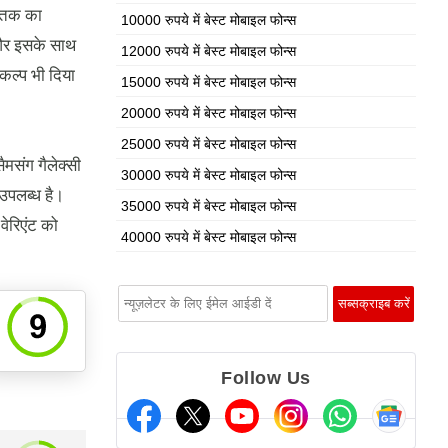
े तक का
10000 रुपये में बेस्ट मोबाइल फोन्स
और इसके साथ
12000 रुपये में बेस्ट मोबाइल फोन्स
कल्प भी दिया
15000 रुपये में बेस्ट मोबाइल फोन्स
20000 रुपये में बेस्ट मोबाइल फोन्स
25000 रुपये में बेस्ट मोबाइल फोन्स
सैमसंग गैलेक्सी
30000 रुपये में बेस्ट मोबाइल फोन्स
उपलब्ध है।
35000 रुपये में बेस्ट मोबाइल फोन्स
ेरिएंट को
40000 रुपये में बेस्ट मोबाइल फोन्स
Follow Us