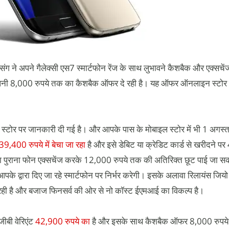
संग ने अपने गैलेक्सी एस7 स्मार्टफोन रेंज के साथ लुभावने कैशबैक और एक्सच
 कंपनी 8,000 रुपये तक का कैशबैक ऑफर दे रही है। यह ऑफर ऑनलाइन स्टोर
 स्टोर पर जानकारी दी गई है। और आपके पास के मोबाइल स्टोर में भी 1 अगस
39,400 रुपये में बेचा जा रहा
है और इसे डेबिट या क्रेडिट कार्ड से खरीदने पर
 पुराना फोन एक्सचेंज करके 12,000 रुपये तक की अतिरिक्त छूट पाई जा स
के द्वारा दिए जा रहे स्मार्टफोन पर निर्भर करेगी। इसके अलावा रिलायंस जिय
रही है और बजाज फिनसर्व की ओर से नो कॉस्ट ईएमआई का विकल्प है।
ीबी वेरिएंट
42,900 रुपये का
है और इसके साथ कैशबैक ऑफर 8,000 रुपय