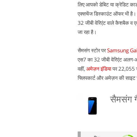
लिए आपको डेबिट या क्रेडिट कार्
एक्सचेंज डिस्काउंट ऑफर भी है।
32 जीबी वेरिएंट वाले कैशबैक व 
जा रहा है।
सैमसंग स्टोर पर
Samsung Gal
एस7 का 32 जीबी वेरिएंट अलग-अ
वहीं,
अमेज़न इंडिया
पर 22,055 रु
फ्लिपकार्ट और अमेज़न की साइट प
सैमसंग 