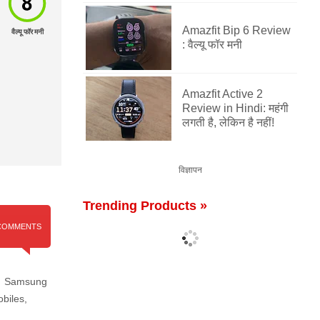
Amazfit Bip 6 Review
वैल्यू फॉर मनी
: वैल्यू फॉर मनी
Amazfit Active 2
Review in Hindi: महंगी
लगती है, लेकिन है नहीं!
विज्ञापन
Trending Products »
COMMENTS
,
Samsung
biles
,