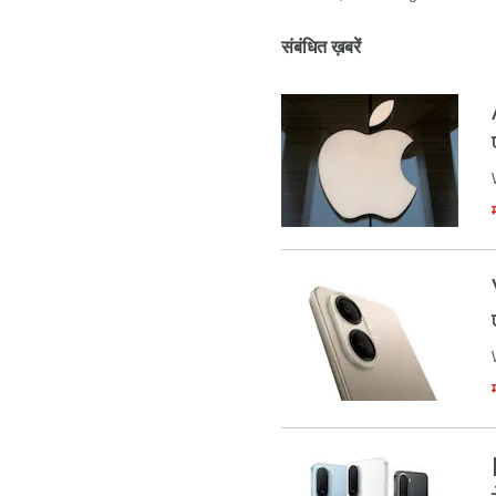
संबंधित ख़बरें