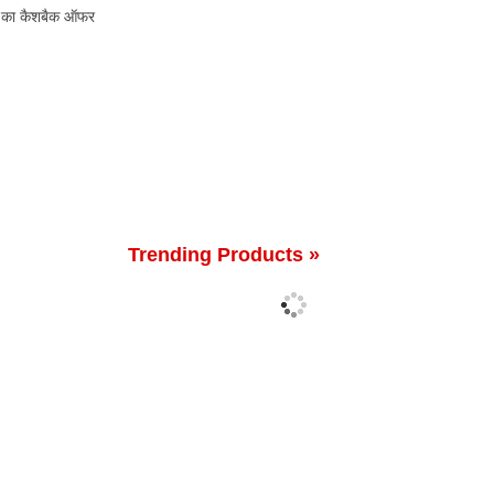
 तक का कैशबैक ऑफर
Trending Products »