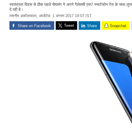
स्वतंत्रता दिवस से ठीक पहले सैमसंग ने अपने गैलेक्सी एस7 स्मार्टफोन रेंज के सा
दे रही है।
तसनीम अकोलावाला,
अपडेटेड: 1 अगस्त 2017 19:07 IST
Tweet
Share on Facebook
Share
Snapchat