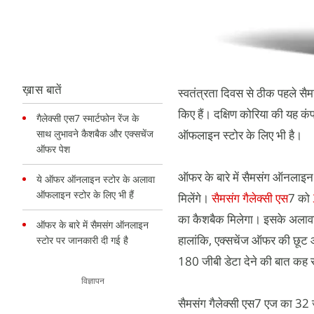
ख़ास बातें
स्वतंत्रता दिवस से ठीक पहले सैम
किए हैं। दक्षिण कोरिया की यह
गैलेक्सी एस7 स्मार्टफोन रेंज के
साथ लुभावने कैशबैक और एक्सचेंज
ऑफलाइन स्टोर के लिए भी है।
ऑफर पेश
ऑफर के बारे में सैमसंग ऑनलाइन
ये ऑफर ऑनलाइन स्टोर के अलावा
ऑफलाइन स्टोर के लिए भी हैं
मिलेंगे।
सैमसंग गैलेक्सी एस
7 को
का कैशबैक मिलेगा। इसके अलावा
ऑफर के बारे में सैमसंग ऑनलाइन
हालांकि, एक्सचेंज ऑफर की छूट आप
स्टोर पर जानकारी दी गई है
180 जीबी डेटा देने की बात कह 
विज्ञापन
सैमसंग गैलेक्सी एस7 एज का 32 ज