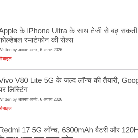
Apple के iPhone Ultra के साथ तेजी से बढ़ सकती 
फोल्डेबल स्मार्टफोन की सेल्स
Written by आकाश आनंद, 6 अगस्त 2026
मोबाइल
Vivo V80 Lite 5G के जल्द लॉन्च की तैयारी, Goo
पर लिस्टिंग
Written by आकाश आनंद, 6 अगस्त 2026
मोबाइल
Redmi 17 5G लॉन्च, 6300mAh बैटरी और 120Hz 