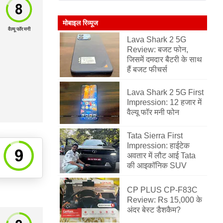
मोबाइल रिव्यूज
वैल्यू फॉर मनी
Lava Shark 2 5G
Review: बजट फोन,
जिसमें दमदार बैटरी के साथ
हैं बजट फीचर्स
Lava Shark 2 5G First
Impression: 12 हजार में
वैल्यू फॉर मनी फोन
Tata Sierra First
Impression: हाईटेक
अवतार में लौट आई Tata
की आइकॉनिक SUV
CP PLUS CP-F83C
Review: Rs 15,000 के
अंदर बेस्ट डैशकैम?