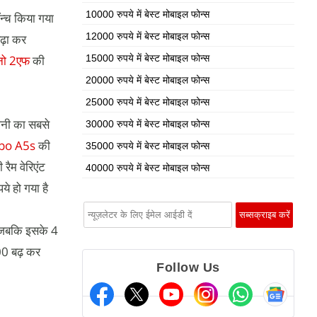
10000 रुपये में बेस्ट मोबाइल फोन्स
न्च किया गया
12000 रुपये में बेस्ट मोबाइल फोन्स
ढ़ा कर
ेनो 2एफ
की
15000 रुपये में बेस्ट मोबाइल फोन्स
20000 रुपये में बेस्ट मोबाइल फोन्स
25000 रुपये में बेस्ट मोबाइल फोन्स
पनी का सबसे
30000 रुपये में बेस्ट मोबाइल फोन्स
po A5s
की
35000 रुपये में बेस्ट मोबाइल फोन्स
ैम वेरिएंट
40000 रुपये में बेस्ट मोबाइल फोन्स
े हो गया है
, जबकि इसके 4
00 बढ़ कर
Follow Us