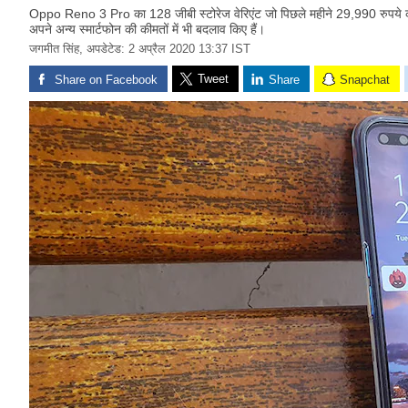
Oppo Reno 3 Pro का 128 जीबी स्टोरेज वेरिएंट जो पिछले महीने 29,990 रुपये की 
अपने अन्य स्मार्टफोन की कीमतों में भी बदलाव किए हैं।
जगमीत सिंह,
अपडेटेड: 2 अप्रैल 2020 13:37 IST
Tweet
Share on Facebook
Share
Snapchat