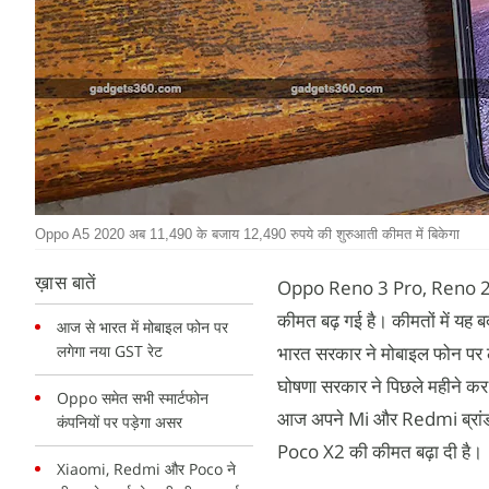
Oppo A5 2020 अब 11,490 के बजाय 12,490 रुपये की शुरुआती कीमत में बिकेगा
ख़ास बातें
Oppo Reno 3 Pro, Reno 2, Ren
कीमत बढ़ गई है। कीमतों में यह बद
आज से भारत में मोबाइल फोन पर
लगेगा नया GST रेट
भारत सरकार ने मोबाइल फोन पर 
घोषणा सरकार ने पिछले महीने कर
Oppo समेत सभी स्मार्टफोन
आज अपने Mi और Redmi ब्रांड के
कंपनियों पर पड़ेगा असर
Poco X2 की कीमत बढ़ा दी है।
Xiaomi, Redmi और Poco ने