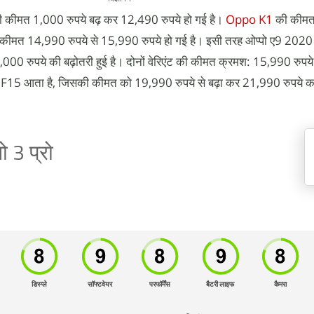
 कीमत 1,000 रुपये बढ़ कर 12,490 रुपये हो गई है।
Oppo K1
की कीमत 
की कीमत 14,990 रुपये से 15,990 रुपये हो गई है। इसी तरह ओप्पो ए9 2020 
1,000 रुपये की बढ़ोतरी हुई है। दोनों वेरिएंट की कीमत क्रमश: 15,990 रु
o F15 आता है, जिसकी कीमत को 19,990 रुपये से बढ़ा कर 21,990 रुपये क
ो 3 प्रो
डिस्प्ले
सॉफ्टवेयर
परफॉर्मेंस
बैटरी लाइफ
कैमरा