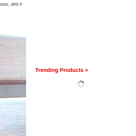
ावा, ओप्पो ने
Trending Products »