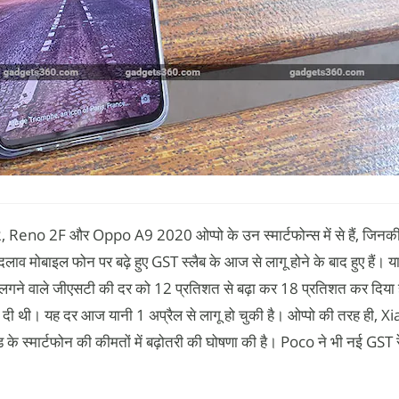
o 2F और Oppo A9 2020 ओप्पो के उन स्मार्टफोन्स में से हैं, जिनकी 
लाव मोबाइल फोन पर बढ़े हुए GST स्लैब के आज से लागू होने के बाद हुए हैं। या
लगने वाले जीएसटी की दर को 12 प्रतिशत से बढ़ा कर 18 प्रतिशत कर दिया
 दी थी। यह दर आज यानी 1 अप्रैल से लागू हो चुकी है। ओप्पो की तरह ही, X
 स्मार्टफोन की कीमतों में बढ़ोतरी की घोषणा की है। Poco ने भी नई GST र