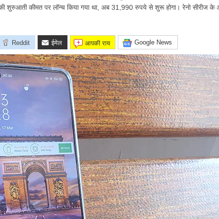
शुरुआती कीमत पर लॉन्च किया गया था, अब 31,990 रुपये से शुरू होगा। रेनो सीरीज के अल
Google News
Reddit
ईमेल
आपकी राय