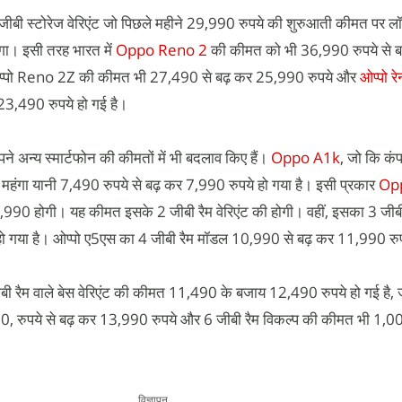
बी स्टोरेज वेरिएंट जो पिछले महीने 29,990 रुपये की शुरुआती कीमत पर लॉ
गा। इसी तरह भारत में
Oppo Reno 2
की कीमत को भी 36,990 रुपये से ब
प्पो Reno 2Z की कीमत भी 27,490 से बढ़ कर 25,990 रुपये और
ओप्पो र
23,490 रुपये हो गई है।
ने अन्य स्मार्टफोन की कीमतों में भी बदलाव किए हैं।
Oppo A1k
, जो कि कं
महंगा यानी 7,490 रुपये से बढ़ कर 7,990 रुपये हो गया है। इसी प्रकार
Op
0 होगी। यह कीमत इसके 2 जीबी रैम वेरिएंट की होगी। वहीं, इसका 3 जीबी र
ो गया है। ओप्पो ए5एस का 4 जीबी रैम मॉडल 10,990 से बढ़ कर 11,990 रुपय
बी रैम वाले बेस वेरिएंट की कीमत 11,490 के बजाय 12,490 रुपये हो गई है
, रुपये से बढ़ कर 13,990 रुपये और 6 जीबी रैम विकल्प की कीमत भी 1,0
विज्ञापन