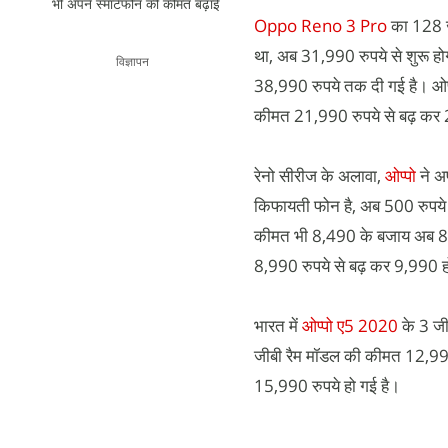
भी अपने स्मार्टफोन की कीमत बढ़ाई
Oppo Reno 3 Pro
का 128 जी
था, अब 31,990 रुपये से शुरू हो
विज्ञापन
38,990 रुपये तक दी गई है। ओ
कीमत 21,990 रुपये से बढ़ कर 
रेनो सीरीज के अलावा,
ओप्पो
ने अप
किफायती फोन है, अब 500 रुपये 
कीमत भी 8,490 के बजाय अब 8,99
8,990 रुपये से बढ़ कर 9,990 ह
भारत में
ओप्पो ए5 2020
के 3 जी
जीबी रैम मॉडल की कीमत 12,990
15,990 रुपये हो गई है।