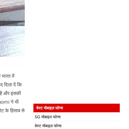
भारत में
द दिला दें कि
 है और इसकी
iaomi ने भी
बेस्ट मोबाइल फोन्स
ेट के हिसाब से
5G मोबाइल फोन्स
बेस्ट मोबाइल फोन्स