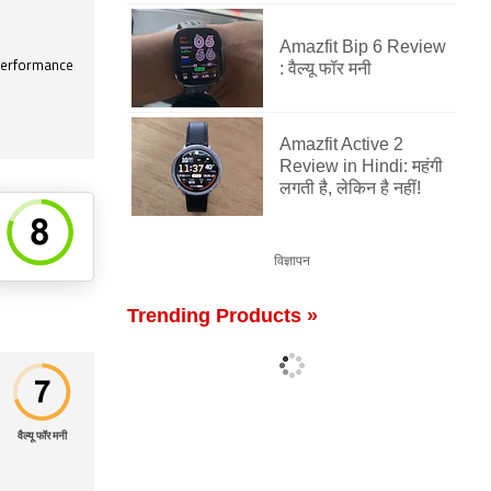
Amazfit Bip 6 Review
 performance
: वैल्यू फॉर मनी
Amazfit Active 2
Review in Hindi: महंगी
लगती है, लेकिन है नहीं!
विज्ञापन
Trending Products »
वैल्यू फॉर मनी