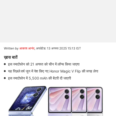
Written by
आकाश आनंद
,
अपडेटेड: 13 अगस्त 2025 15:13 IST
ख़ास बातें
इस स्मार्टफोन को 21 अगस्त को चीन में लॉन्च किया जाएगा
यह पिछले वर्ष जून में पेश किए गए Honor Magic V Flip की जगह लेगा
इस स्मार्टफोन में 5,500 mAh की बैटरी दी जाएगी