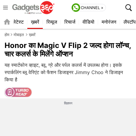
CHANNEL »
ाइल
लेटेस्ट
ख़बरें
रिव्यूज
रिचार्ज
वीडियो
मनोरंजन
लैपटॉप
होम
मोबाइल
ख़बरें
Honor का Magic V Flip 2 जल्द होगा लॉन्च,
चार कलर्स के मिलेंगे ऑप्शन
यह स्मार्टफोन व्हाइट, ब्लू, ग्रे और पर्पल कलर्स में उपलब्ध होगा। इसके
स्पार्कलिंग ब्लू वेरिएंट को फैशन डिजाइनर Jimmy Choo ने डिजाइन
किया है
विज्ञापन