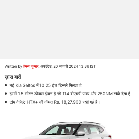
Written by
हेमन्त कुमार
,
अपडेटेड: 20 जनवरी 2024 13:36 IST
ख़ास बातें
नई Kia Seltos में 10.25 इंच डिस्प्ले मिलता है
इसमें 1.5 लीटर डीजल इंजन है जो 114 बीएचपी पावर और 250NM टॉर्क देता है
टॉप वेरिएंट HTX+ की कीमत Rs. 18,27,900 रखी गई है।