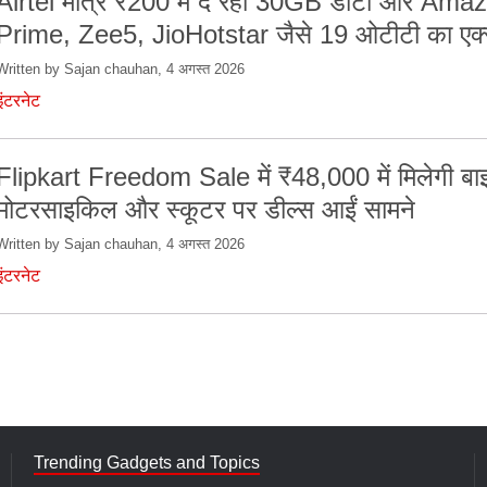
Airtel मात्र ₹200 में दे रहा 30GB डाटा और Ama
Prime, Zee5, JioHotstar जैसे 19 ओटीटी का एक्
Written by Sajan chauhan, 4 अगस्त 2026
इंटरनेट
Flipkart Freedom Sale में ₹48,000 में मिलेगी ब
मोटरसाइकिल और स्कूटर पर डील्स आईं सामने
Written by Sajan chauhan, 4 अगस्त 2026
इंटरनेट
Trending Gadgets and Topics