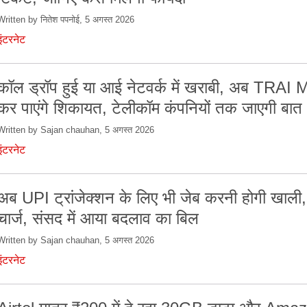
Written by नितेश पपनोई, 5 अगस्त 2026
इंटरनेट
कॉल ड्रॉप हुई या आई नेटवर्क में खराबी, अब TRAI 
कर पाएंगे शिकायत, टेलीकॉम कंपनियों तक जाएगी बात
Written by Sajan chauhan, 5 अगस्त 2026
इंटरनेट
अब UPI ट्रांजेक्शन के लिए भी जेब करनी होगी खाली,
चार्ज, संसद में आया बदलाव का बिल
Written by Sajan chauhan, 5 अगस्त 2026
इंटरनेट