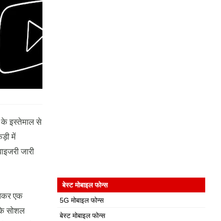
के इस्तेमाल से
़ी में
वाइजरी जारी
बेस्ट मोबाइल फोन्स
लेकर एक
5G मोबाइल फोन्स
 कि सोशल
बेस्ट मोबाइल फोन्स