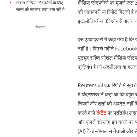
मीडिया प्लेटफॉर्म्स पर यूजर्स रू
सोशल मीडिया प्लेटफॉर्म्स के लिए
रूल्स को सरकार कड़ा बना रही है
की जानकारी या रिपोर्ट मिलती है
इंटरमीडियरीज की ओर से पालन क
विज्ञापन
इस एडवाइजरी में कहा गया है कि 
नहीं है। पिछले महीने Faceboo
यूट्यूब सहित सोशल मीडिया प्लेट
प्रतिबंध है जो अश्लीलता या गल
Reuters की एक रिपोर्ट में सूत्रो
में चंद्रशेखर ने कहा था कि बहुत 
नियमों और शर्तों को अपडेट नहीं
करने वाले
कंटेंट
पर प्रतिबंध लग
और यूजर्स को लॉग इन करने पर य
(AI) के इस्तेमाल से नेताओं और स