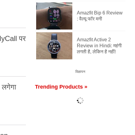
Amazfit Bip 6 Review
: वैल्यू फॉर मनी
MyCall पर
Amazfit Active 2
Review in Hindi: महंगी
लगती है, लेकिन है नहीं!
विज्ञापन
 लगेगा
Trending Products »