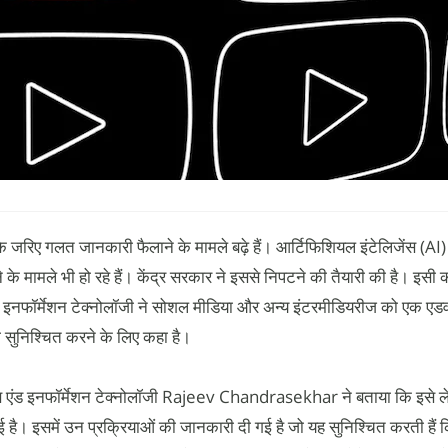
 के जरिए गलत जानकारी फैलाने के मामले बढ़े हैं। आर्टिफिशियल इंटेलिजेंस (AI) 
 मामले भी हो रहे हैं। केंद्र सरकार ने इससे निपटने की तैयारी की है। इसी कड
ंड इनफॉर्मेशन टेक्नोलॉजी ने सोशल मीडिया और अन्य इंटरमीडियरीज को एक एड
ो सुनिश्चित करने के लिए कहा है।
िक्स एंड इनफॉर्मेशन टेक्नोलॉजी Rajeev Chandrasekhar ने बताया कि इसे 
 है। इसमें उन प्रक्रियाओं की जानकारी दी गई है जो यह सुनिश्चित करती हैं