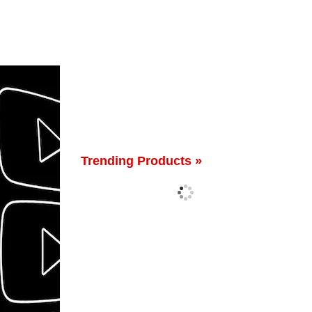
Trending Products »