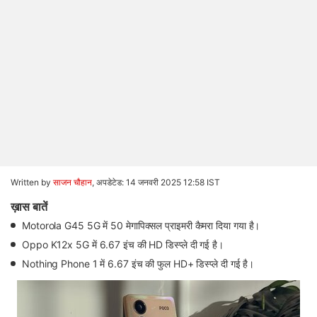
Written by
साजन चौहान
,
अपडेटेड: 14 जनवरी 2025 12:58 IST
ख़ास बातें
Motorola G45 5G में 50 मेगापिक्सल प्राइमरी कैमरा दिया गया है।
Oppo K12x 5G में 6.67 इंच की HD डिस्प्ले दी गई है।
Nothing Phone 1 में 6.67 इंच की फुल HD+ डिस्प्ले दी गई है।