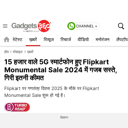
CHANNEL »
ाइल
लेटेस्ट
ख़बरें
रिव्यूज
रिचार्ज
वीडियो
मनोरंजन
लैपटॉप
होम
मोबाइल
ख़बरें
15 हजार वाले 5G स्मार्टफोन हुए Flipkart
Monumental Sale 2024 में गजब सस्ते,
गिरी इतनी कीमत
Flipkart पर गणतंत्र दिवस 2025 के मौके पर Flipkart
Monumental Sale शुरू हो गई है।
विज्ञापन