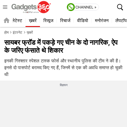
CHANNEL »
ाइल
लेटेस्ट
ख़बरें
रिव्यूज
रिचार्ज
वीडियो
मनोरंजन
लैपटॉप
होम
इंटरनेट
ख़बरें
सायबर फ्रॉड में पकड़े गए चीन के दो नागरिक, ऐप
के जरिए फंसाते थे शिकार
इनकी गिरफ्तार स्पेशल टास्क फोर्स और स्थानीय पुलिस की टीम ने की है।
इनसे दो पासपोर्ट बरामद किए गए हैं, जिनमें से एक की अवधि समाप्त हो चुकी
थी
विज्ञापन