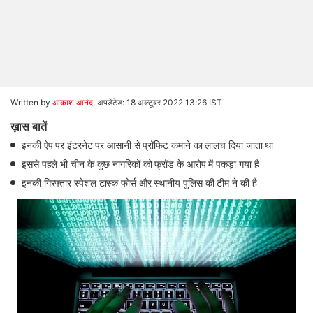
Written by
आकाश आनंद
,
अपडेटेड: 18 अक्टूबर 2022 13:26 IST
ख़ास बातें
इनकी ऐप पर इंटरनेट पर आसानी से प्रॉफिट कमाने का लालच दिया जाता था
इससे पहले भी चीन के कुछ नागरिकों को फ्रॉड के आरोप में पकड़ा गया है
इनकी गिरफ्तार स्पेशल टास्क फोर्स और स्थानीय पुलिस की टीम ने की है