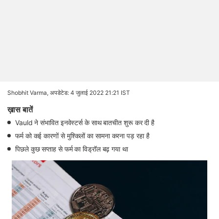
Shobhit Varma,
अपडेटेड: 4 जुलाई 2022 21:21 IST
ख़ास बातें
Vauld ने संभावित इनवेस्टर्स के साथ बातचीत शुरू कर दी है
फर्म को कई कारणों से मुश्किलों का सामना करना पड़ रहा है
पिछले कुछ सप्ताह से फर्म का विड्रॉल बढ़ गया था