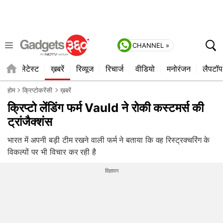
CHANNEL »
ाइल
लेटेस्ट
ख़बरें
रिव्यूज
रिचार्ज
वीडियो
मनोरंजन
लैपटॉप
होम
क्रिप्टोकरेंसी
ख़बरें
क्रिप्टो लेंडिंग फर्म Vauld ने रोकी कस्टमर्स की
ट्रांजैक्शंस
भारत में अपनी बड़ी टीम रखने वाली फर्म ने बताया कि वह रिस्ट्रक्चरिंग के
विकल्पों पर भी विचार कर रही है
विज्ञापन