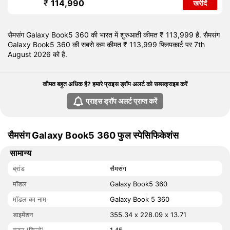
₹
114,990
खरीदें
सैमसंग Galaxy Book5 360 की भारत में शुरुआती कीमत ₹ 113,999 है. सैमसंग
Galaxy Book5 360 की सबसे कम कीमत ₹ 113,999 फ्लिपकार्ट पर 7th
August 2026 को है.
कीमत बहुत अधिक है? हमारे प्राइस ड्रॉप अलर्ट को सब्सक्राइब करें
प्राइस ड्रॉप अलर्ट प्राप्त करें
सैमसंग Galaxy Book5 360 फुल स्पेसिफिकेशंस
सामान्य
ब्रांड
सैमसंग
मॉडल
Galaxy Book5 360
मॉडल का नाम
Galaxy Book 5 360
डाइमेंशन
355.34 x 228.09 x 13.71