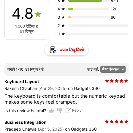
5 ★
820
4.8
4 ★
120
★
3 ★
60
2 ★
1,000 रेटिंग्स &
91 रिव्यूज
1 ★
अपना रिव्यू लिखो
देखिये 1-10, 91 रिव्यूज में से
सॉर्ट बाई:
Keyboard Layout
Rakesh Chauhan
(Apr 29, 2025)
on Gadgets 360
The keyboard is comfortable but the numeric keypad
makes some keys feel cramped.
Is this review helpful?
Reply
Business Integration
Pradeep Chawla
(Apr 5, 2025)
on Gadgets 360