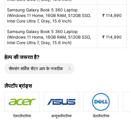
Samsung Galaxy Book 5 360 Laptop
(Windows 11 Home, 16GB RAM, 512GB SSD,
₹
114,990
Intel Core Ultra 7, Gray, 15.6 Inch)
Samsung Galaxy Book 5 360 Laptop
(Windows 11 Home, 16GB RAM, 512GB SSD,
₹
114,990
Intel Core Ultra 7, Gray, 15.6 Inch)
हेल्प की जरूरत है?
सैमसंग सर्विस सेंटर आप के नजदीक
लैपटॉप ब्रांड्स
ऐसरलैपटॉपस
आसूसलैपटॉपस
डेललैपटॉपस