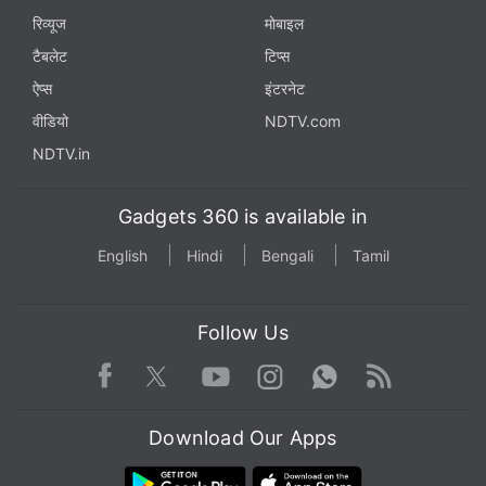
रिव्यूज
मोबाइल
टैबलेट
टिप्स
ऐप्स
इंटरनेट
वीडियो
NDTV.com
NDTV.in
Gadgets 360 is available in
English
Hindi
Bengali
Tamil
Follow Us
Facebook
Youtube
WhatsApp
Rss
Twitter
Instagram
Download Our Apps