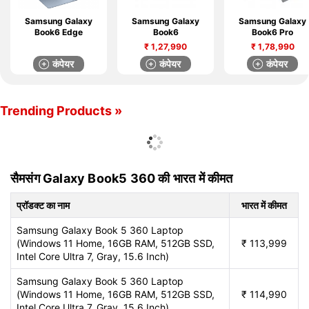
Samsung Galaxy
Samsung Galaxy
Samsung Galaxy
Book6 Edge
Book6
Book6 Pro
₹
1,27,990
₹
1,78,990
कंपेयर
कंपेयर
कंपेयर
Trending Products »
सैमसंग Galaxy Book5 360 की भारत में कीमत
प्रॉडक्ट का नाम
भारत में कीमत
Samsung Galaxy Book 5 360 Laptop
(Windows 11 Home, 16GB RAM, 512GB SSD,
₹
113,999
Intel Core Ultra 7, Gray, 15.6 Inch)
Samsung Galaxy Book 5 360 Laptop
(Windows 11 Home, 16GB RAM, 512GB SSD,
₹
114,990
Intel Core Ultra 7, Gray, 15.6 Inch)