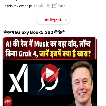
Is this review helpful?
Reply
सभी रिव्यूज पढ़ें
सैमसंग Galaxy Book5 360 वीडियो