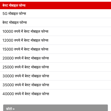
बेस्ट मोबाइल फोन्स
5G मोबाइल फोन्स
बेस्ट मोबाइल फोन्स
10000 रुपये में बेस्ट मोबाइल फोन्स
12000 रुपये में बेस्ट मोबाइल फोन्स
15000 रुपये में बेस्ट मोबाइल फोन्स
20000 रुपये में बेस्ट मोबाइल फोन्स
25000 रुपये में बेस्ट मोबाइल फोन्स
30000 रुपये में बेस्ट मोबाइल फोन्स
35000 रुपये में बेस्ट मोबाइल फोन्स
40000 रुपये में बेस्ट मोबाइल फोन्स
फ़ोटो »