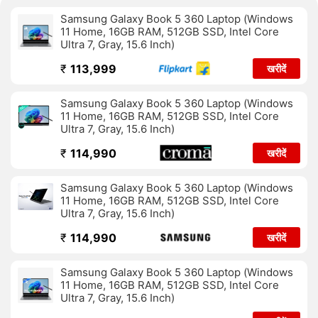
Samsung Galaxy Book 5 360 Laptop (Windows
11 Home, 16GB RAM, 512GB SSD, Intel Core
Ultra 7, Gray, 15.6 Inch)
₹
113,999
खरीदें
Samsung Galaxy Book 5 360 Laptop (Windows
11 Home, 16GB RAM, 512GB SSD, Intel Core
Ultra 7, Gray, 15.6 Inch)
₹
114,990
खरीदें
Samsung Galaxy Book 5 360 Laptop (Windows
11 Home, 16GB RAM, 512GB SSD, Intel Core
Ultra 7, Gray, 15.6 Inch)
₹
114,990
खरीदें
Samsung Galaxy Book 5 360 Laptop (Windows
11 Home, 16GB RAM, 512GB SSD, Intel Core
Ultra 7, Gray, 15.6 Inch)