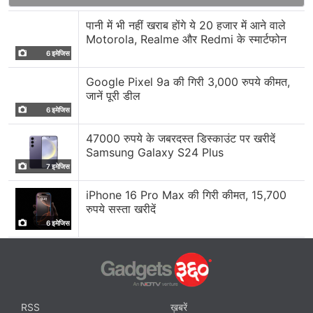
पानी में भी नहीं खराब होंगे ये 20 हजार में आने वाले
Motorola, Realme और Redmi के स्मार्टफोन
6 इमेजिस
Google Pixel 9a की गिरी 3,000 रुपये कीमत,
जानें पूरी डील
6 इमेजिस
47000 रुपये के जबरदस्त डिस्काउंट पर खरीदें
Samsung Galaxy S24 Plus
7 इमेजिस
iPhone 16 Pro Max की गिरी कीमत, 15,700
रुपये सस्ता खरीदें
6 इमेजिस
RSS
ख़बरें