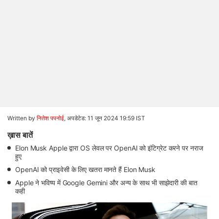
Written by
नितेश पपनोई
,
अपडेटेड: 11 जून 2024 19:59 IST
ख़ास बातें
Elon Musk Apple द्वारा OS लेवल पर OpenAI को इंटिग्रेट करने पर नराज
हुए
OpenAI को प्राइवेसी के लिए खतरा मानते हैं Elon Musk
Apple ने भविष्य में Google Gemini और अन्य के साथ भी साझेदारी की बात
कही