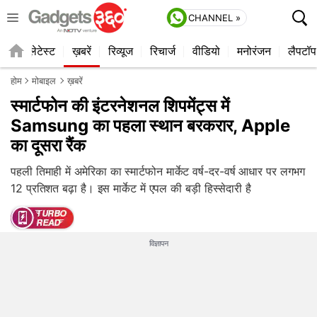
CHANNEL »
ाइल
लेटेस्ट
ख़बरें
रिव्यूज
रिचार्ज
वीडियो
मनोरंजन
लैपटॉप
होम
मोबाइल
ख़बरें
स्मार्टफोन की इंटरनेशनल शिपमेंट्स में
Samsung का पहला स्थान बरकरार, Apple
का दूसरा रैंक
पहली तिमाही में अमेरिका का स्मार्टफोन मार्केट वर्ष-दर-वर्ष आधार पर लगभग
12 प्रतिशत बढ़ा है। इस मार्केट में एपल की बड़ी हिस्सेदारी है
विज्ञापन