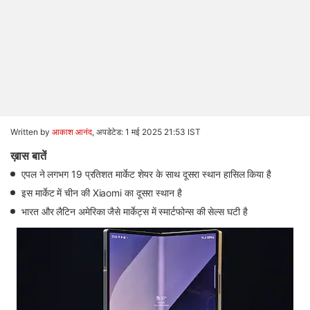
Written by
आकाश आनंद
,
अपडेटेड: 1 मई 2025 21:53 IST
ख़ास बातें
एपल ने लगभग 19 प्रतिशत मार्केट शेयर के साथ दूसरा स्थान हासिल किया है
इस मार्केट में चीन की Xiaomi का दूसरा स्थान है
भारत और लैटिन अमेरिका जैसे मार्केट्स में स्मार्टफोन्स की सेल्स घटी है