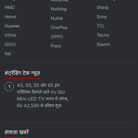
HMD
Sharp
Nothing
Honor
Sony
Nubia
Huawei
TCL
OnePlus
Infinix
Tecno
OPPO
iQOO
Xiaomi
Poco
Itel
#ट्रेंडिंग टेक न्यूज़
43, 50, 55 और 65 इंच
प्रीमियम डिस्प्ले वाले Vu Glo
Mini-LED TV भारत में लॉन्च,
Rs 42,500 से कीमत शुरू
#ताज़ा ख़बरें