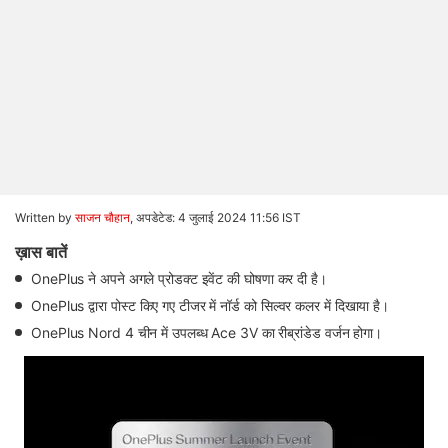
Written by
साजन चौहान
,
अपडेटेड: 4 जुलाई 2024 11:56 IST
ख़ास बातें
OnePlus ने अपने अगले प्रोडक्ट इवेंट की घोषणा कर दी है।
OnePlus द्वारा पोस्ट किए गए टीजर में नॉर्ड को सिल्वर कलर में दिखाया है।
OnePlus Nord 4 चीन में उपलब्ध Ace 3V का रीब्रांडेड वर्जन होगा।