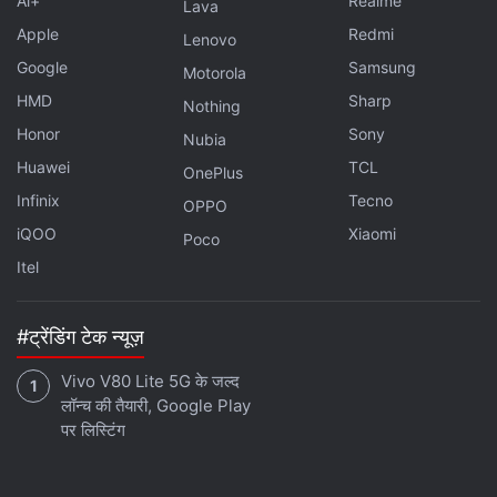
Ai+
Realme
Lava
Apple
Redmi
Lenovo
Google
Samsung
Motorola
HMD
Sharp
Nothing
Honor
Sony
Nubia
Huawei
TCL
OnePlus
Infinix
Tecno
OPPO
iQOO
Xiaomi
Poco
Itel
#ट्रेंडिंग टेक न्यूज़
Vivo V80 Lite 5G के जल्द
लॉन्च की तैयारी, Google Play
पर लिस्टिंग