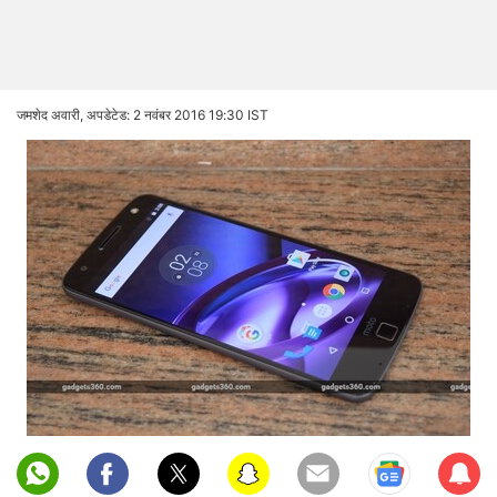
जमशेद अवारी,
अपडेटेड: 2 नवंबर 2016 19:30 IST
Sub