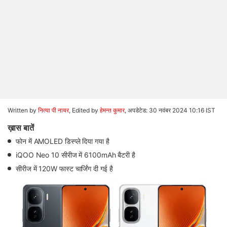
Written by
नित्या पी नायर
, Edited by
हेमन्त कुमार
,
अपडेटेड: 30 नवंबर 2024 10:16 IST
ख़ास बातें
फोन में AMOLED डिस्प्ले दिया गया है
iQOO Neo 10 सीरीज में 6100mAh बैटरी है
सीरीज में 120W फास्ट चार्जिंग दी गई है