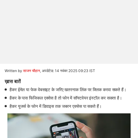
Written by
साजन चौहान
,
अपडेटेड: 14 नवंबर 2025 09:23 IST
ख़ास बातें
हैकर ईमेल या फेक वेबसाइट के जरिए खतरनाक लिंक पर क्लिक करवा सकते हैं।
हैकर के पास फिजिकल एक्सेस है तो फोन में सॉफ्टवेयर इंस्टॉल कर सकता है।
हैकर यूजर्स के फोन में डिवाइस तक जबरन एक्सेस पा सकते हैं।