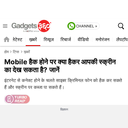
CHANNEL »
ाइल
लेटेस्ट
ख़बरें
रिव्यूज
रिचार्ज
वीडियो
मनोरंजन
लैपटॉप
होम
टिप्स
ख़बरें
Mobile हैक होने पर क्या हैकर आपकी स्क्रीन
का देख सकता है? जानें
इंटरनेट से कनेक्ट होने के चलते साइबर क्रिमिनल फोन को हैक कर सकते
हैं और स्क्रीन पर कब्जा पा सकते हैं।
विज्ञापन