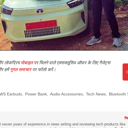
र लोकप्रिय
मोबाइल
पर मिलने वाले एक्सक्लूसिव ऑफर के लिए गैजेट्स
र हमें
गूगल समाचार
पर फॉलो करें।
WS Earbuds
,
Power Bank
,
Audio Accessories
,
Tech News
,
Bluetooth
नि
 seven years of experience in news writing and reviewing tech products like