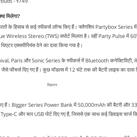
rbuds - ₹749
या मिलेगा?
ों के हिसाब से कई स्पीकर्स लॉन्च किए हैं। फ्लैगशिप Partybox Series 
 Wireless Stereo (TWS) सपोर्ट मिलता है। वहीं Party Pulse में 6
िएटर एक्सपीरियंस देने का दावा किया गया है।
l, Paris और Sonic Series के स्पीकर्स में Bluetooth कनेक्टिविटी, 
जैसे फीचर्स दिए गए हैं। कुछ मॉडल्स में 12 घंटे तक की बैटरी लाइफ का दावा 
विज्ञापन
पेश किए हैं। Bigger Series Power Bank में 50,000mAh की बैटरी और
 दो Type-C और चार USB पोर्ट दिए गए हैं, जिससे एक साथ कई डिवाइस चार्ज 