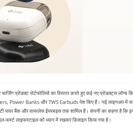
र्जिंग प्रोडक्ट पोर्टफोलियो का विस्तार करते हुए कई नए प्रोडक्ट्स लॉन्च कि
, Power Banks और TWS Earbuds पेश किए हैं। नई लाइनअप में पार्टी 
पेसिटी पावर बैंक और वायरलेस ईयरबड्स तक शामिल हैं। कंपनी का कहना है कि इन
इल-फर्स्ट लाइफस्टाइल को ध्यान में रखकर डिजाइन किया गया है।