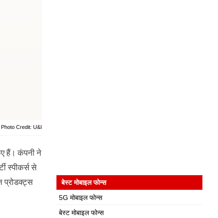
Photo Credit: U&I
ए हैं। कंपनी ने
स्पीकर्स से
 प्रोडक्ट्स
बेस्ट मोबाइल फोन्स
5G मोबाइल फोन्स
बेस्ट मोबाइल फोन्स