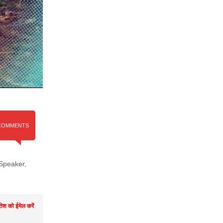
COMMENTS
 Speaker
,
तेश को ईमेल करें