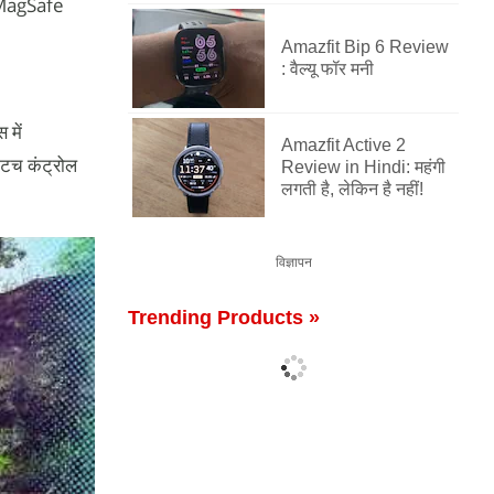
 MagSafe
Amazfit Bip 6 Review
: वैल्यू फॉर मनी
 में
Amazfit Active 2
टच कंट्रोल
Review in Hindi: महंगी
लगती है, लेकिन है नहीं!
विज्ञापन
Trending Products »