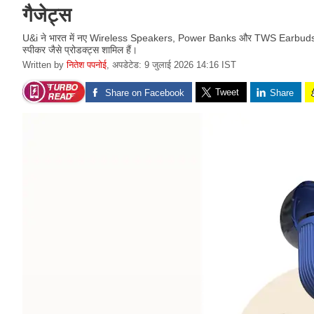
गैजेट्स
U&i ने भारत में नए Wireless Speakers, Power Banks और TWS Earbuds लॉन्च
स्पीकर जैसे प्रोडक्ट्स शामिल हैं।
Written by
नितेश पपनोई
,
अपडेटेड: 9 जुलाई 2026 14:16 IST
Tweet
Share on Facebook
Share