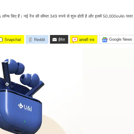
 किए हैं। नई रेंज की कीमत 349 रुपये से शुरू होती है और इसमें 50,000mAh पावर
Google News
Snapchat
Reddit
ईमेल
आपकी राय