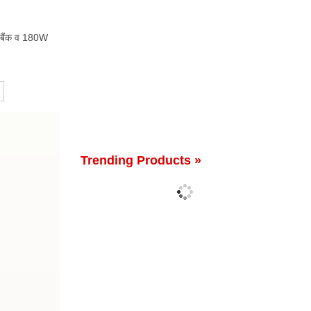
 बैंक व 180W
Trending Products »