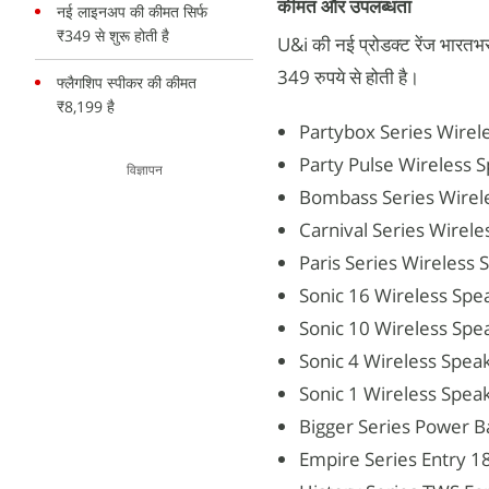
कीमत और उपलब्धता
नई लाइनअप की कीमत सिर्फ
₹349 से शुरू होती है
U&i की नई प्रोडक्ट रेंज भारतभर
349 रुपये से होती है।
फ्लैगशिप स्पीकर की कीमत
₹8,199 है
Partybox Series Wirel
Party Pulse Wireless S
विज्ञापन
Bombass Series Wirele
Carnival Series Wirele
Paris Series Wireless 
Sonic 16 Wireless Spe
Sonic 10 Wireless Spe
Sonic 4 Wireless Speak
Sonic 1 Wireless Speak
Bigger Series Power B
Empire Series Entry 1