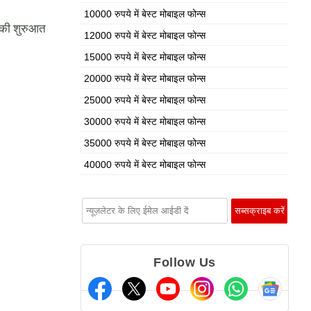
10000 रुपये में बेस्ट मोबाइल फोन्स
ं की शुरुआत
12000 रुपये में बेस्ट मोबाइल फोन्स
15000 रुपये में बेस्ट मोबाइल फोन्स
20000 रुपये में बेस्ट मोबाइल फोन्स
25000 रुपये में बेस्ट मोबाइल फोन्स
30000 रुपये में बेस्ट मोबाइल फोन्स
35000 रुपये में बेस्ट मोबाइल फोन्स
40000 रुपये में बेस्ट मोबाइल फोन्स
Follow Us