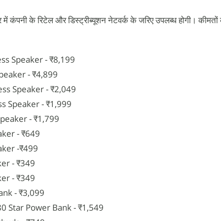
 में कंपनी के रिटेल और डिस्ट्रीब्यूशन नेटवर्क के जरिए उपलब्ध होगी। कीमतो
ess Speaker - ₹8,199
peaker - ₹4,899
ss Speaker - ₹2,049
ss Speaker - ₹1,999
Speaker - ₹1,799
aker - ₹649
aker -₹499
er - ₹349
er - ₹349
ank - ₹3,099
80 Star Power Bank - ₹1,549