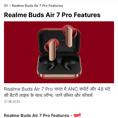
होम
Realme Buds Air 7 Pro Features
Realme Buds Air 7 Pro Features
Realme Buds Air 7 Pro भारत में ANC सपोर्ट और 48 घंटे
की बैटरी लाइफ के साथ लॉन्च, जानें कीमत और फीचर्स
27 मई 2025
Realme Buds Air 7 Pro Features -
ख़बरें