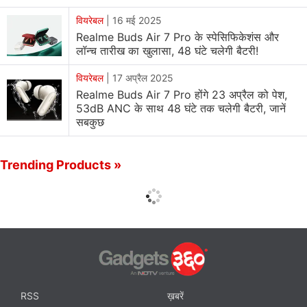
वियरेबल
|
16 मई 2025
Realme Buds Air 7 Pro के स्पेसिफिकेशंस और
लॉन्च तारीख का खुलासा, 48 घंटे चलेगी बैटरी!
वियरेबल
|
17 अप्रैल 2025
Realme Buds Air 7 Pro होंगे 23 अप्रैल को पेश,
53dB ANC के साथ 48 घंटे तक चलेगी बैटरी, जानें
सबकुछ
Trending Products »
RSS
ख़बरें