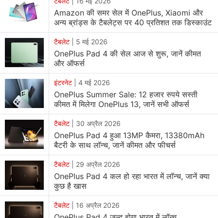
टैबलेट
|
16 मई 2026
Amazon की समर सेल में OnePlus, Xiaomi और
अन्य ब्रांड्स के टैबलेट्स पर 40 प्रतिशत तक डिस्काउंट
टैबलेट
|
5 मई 2026
OnePlus Pad 4 की सेल आज से शुरू, जानें कीमत
और ऑफर्स
इंटरनेट
|
4 मई 2026
OnePlus Summer Sale: 12 हजार रुपये सस्ती
कीमत में मिलेगा OnePlus 13, जानें सभी ऑफर्स
टैबलेट
|
30 अप्रैल 2026
OnePlus Pad 4 हुआ 13MP कैमरा, 13380mAh
बैटरी के साथ लॉन्च, जानें कीमत और फीचर्स
टैबलेट
|
29 अप्रैल 2026
OnePlus Pad 4 कल हो रहा भारत में लॉन्च, जानें क्या
कुछ है खास
टैबलेट
|
16 अप्रैल 2026
OnePlus Pad 4 जल्द होगा भारत में लॉन्च,