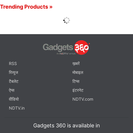
Trending Products »
RSS
ख़बरें
रिव्यूज
मोबाइल
टैबलेट
टिप्स
ऐप्स
इंटरनेट
वीडियो
NDTV.com
NDTV.in
Gadgets 360 is available in