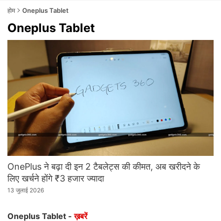
होम
Oneplus Tablet
Oneplus Tablet
OnePlus ने बढ़ा दी इन 2 टैबलेट्स की कीमत, अब खरीदने के
लिए खर्चने होंगे ₹3 हजार ज्यादा
13 जुलाई 2026
Oneplus Tablet -
ख़बरें