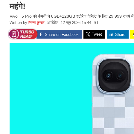
महंगे!
Vivo T5 Pro को कंपनी ने 8GB+128GB स्टोरेज वेरिएंट के लिए 29,999 रुपये में 
Written by
हेमन्त कुमार
,
अपडेटेड: 12 जून 2026 15:44 IST
Tweet
Share on Facebook
Share