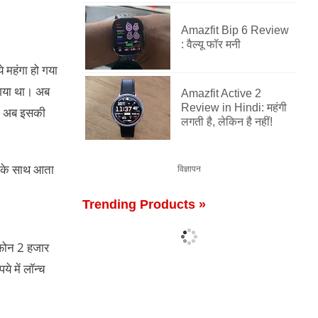
Amazfit Bip 6 Review
: वैल्यू फॉर मनी
 महंगा हो गया
 गया था। अब
Amazfit Active 2
Review in Hindi: महंगी
ा। अब इसकी
लगती है, लेकिन है नहीं!
 के साथ आता
विज्ञापन
Trending Products »
 फोन 2 हजार
 में लॉन्च