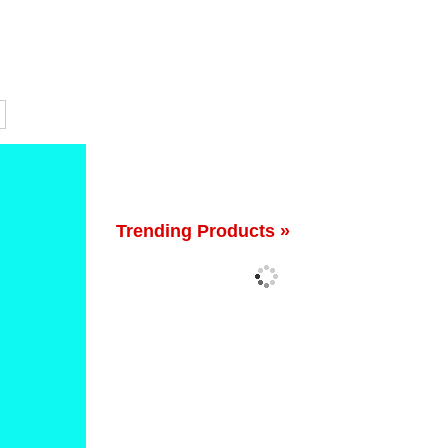
Trending Products »