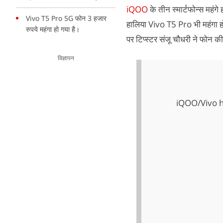
iQOO
के तीन स्मार्टफोन्स मह
Vivo T5 Pro 5G फोन 3 हजार
हालिया Vivo T5 Pro भी महंगा हो 
रुपये महंगा हो गया है।
पर टिप्स्टर संजू चौधरी ने फोन 
विज्ञापन
iQOO/Vivo h