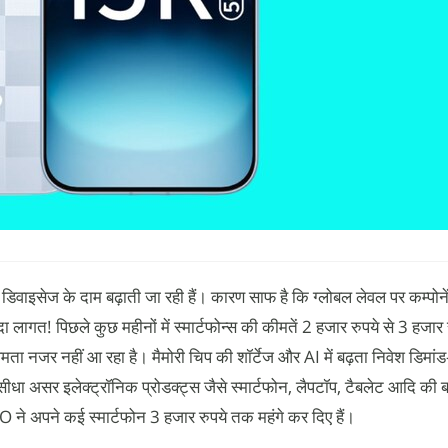
 डिवाइसेज के दाम बढ़ाती जा रही हैं। कारण साफ है कि ग्लोबल लेवल पर कम्पोने
ादा लागत! पिछले कुछ महीनों में स्मार्टफोन्स की कीमतें 2 हजार रुपये से 3 हजार
ा नजर नहीं आ रहा है। मैमोरी चिप की शॉर्टेज और AI में बढ़ता निवेश डिमांड-स
ीधा असर इलेक्ट्रॉनिक प्रोडक्ट्स जैसे स्मार्टफोन, लैपटॉप, टैबलेट आदि की बढ
े अपने कई स्मार्टफोन 3 हजार रुपये तक महंगे कर दिए हैं।