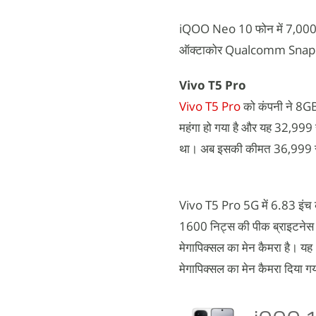
iQOO Neo 10 फोन में 7,000mAh
ऑक्टाकोर Qualcomm Snapdra
Vivo T5 Pro
Vivo T5 Pro
को कंपनी ने 8GB
महंगा हो गया है और यह 32,999 
था। अब इसकी कीमत 36,999 रु
Vivo T5 Pro 5G में 6.83 इंच क
1600 निट्स की पीक ब्राइटनेस
मेगापिक्सल का मेन कैमरा है। यह 
मेगापिक्सल का मेन कैमरा दिया ग