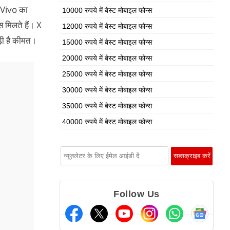
, Vivo का
10000 रुपये में बेस्ट मोबाइल फोन्स
 मिलते हैं। X
12000 रुपये में बेस्ट मोबाइल फोन्स
ढ़ी है कीमत।
15000 रुपये में बेस्ट मोबाइल फोन्स
20000 रुपये में बेस्ट मोबाइल फोन्स
25000 रुपये में बेस्ट मोबाइल फोन्स
30000 रुपये में बेस्ट मोबाइल फोन्स
35000 रुपये में बेस्ट मोबाइल फोन्स
40000 रुपये में बेस्ट मोबाइल फोन्स
Follow Us