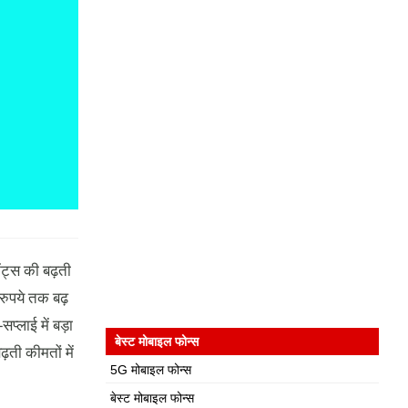
ंट्स की बढ़ती
 रुपये तक बढ़
प्लाई में बड़ा
बेस्ट मोबाइल फोन्स
़ती कीमतों में
5G मोबाइल फोन्स
बेस्ट मोबाइल फोन्स