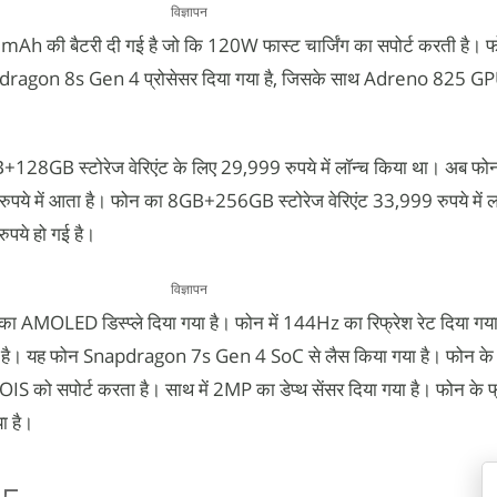
विज्ञापन
 की बैटरी दी गई है जो कि 120W फास्ट चार्जिंग का सपोर्ट करती है। फो
gon 8s Gen 4 प्रोसेसर दिया गया है, जिसके साथ Adreno 825 GP
+128GB स्टोरेज वेरिएंट के लिए 29,999 रुपये में लॉन्च किया था। अब फोन
रुपये में आता है। फोन का 8GB+256GB स्टोरेज वेरिएंट 33,999 रुपये में ल
पये हो गई है।
विज्ञापन
ा AMOLED डिस्प्ले दिया गया है। फोन में 144Hz का रिफ्रेश रेट दिया गया 
 है। यह फोन Snapdragon 7s Gen 4 SoC से लैस किया गया है। फोन के र
OIS को सपोर्ट करता है। साथ में 2MP का डेप्थ सेंसर दिया गया है। फोन के फ्
या है।