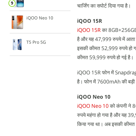
चार्जिंग का सपोर्ट दिया गया है।
iQOO Neo 10
iQOO 15R
iQOO 15R
का 8GB+256GB स्ट
है और यह 47,999 रुपये में आत
T5 Pro 5G
इसकी कीमत 52,999 रुपये हो ग
कीमत 59,999 रुपये हो गई है।
iQOO 15R फोन में Snapdrago
है। फोन में 7600mAh की बड़ी
iQOO Neo 10
iQOO Neo 10
को कंपनी ने 
रुपये महंगा हो गया है और यह 3
किया गया था। अब इसकी कीमत 4