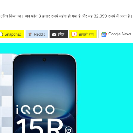
लॉन्च किया था। अब फोन 3 हजार रुपये महंगा हो गया है और यह 32,999 रुपये में आता है।
Google News
Snapchat
Reddit
ईमेल
आपकी राय