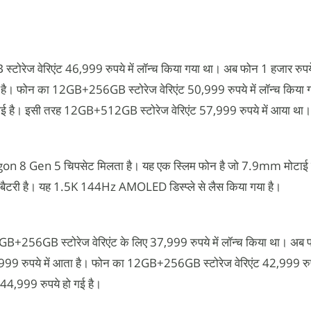
ोरेज वेरिएंट 46,999 रुपये में लॉन्च किया गया था। अब फोन 1 हजार रुपये
ा है। फोन का 12GB+256GB स्टोरेज वेरिएंट 50,999 रुपये में लॉन्च किया
ई है। इसी तरह 12GB+512GB स्टोरेज वेरिएंट 57,999 रुपये में आया थ
n 8 Gen 5 चिपसेट मिलता है। यह एक स्लिम फोन है जो 7.9mm मोटाई
 बैटरी है। यह 1.5K 144Hz AMOLED डिस्प्ले से लैस किया गया है।
8GB+256GB स्टोरेज वेरिएंट के लिए 37,999 रुपये में लॉन्च किया था। अब
9,999 रुपये में आता है। फोन का 12GB+256GB स्टोरेज वेरिएंट 42,999 रुपये
4,999 रुपये हो गई है।