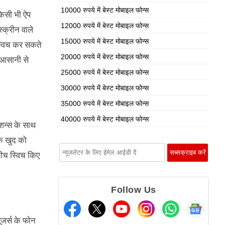
10000 रुपये में बेस्ट मोबाइल फोन्स
किसी भी ऐप
12000 रुपये में बेस्ट मोबाइल फोन्स
्क्रीन वाले
15000 रुपये में बेस्ट मोबाइल फोन्स
 स्विच कर सकते
20000 रुपये में बेस्ट मोबाइल फोन्स
ो आसानी से
25000 रुपये में बेस्ट मोबाइल फोन्स
30000 रुपये में बेस्ट मोबाइल फोन्स
35000 रुपये में बेस्ट मोबाइल फोन्स
40000 रुपये में बेस्ट मोबाइल फोन्स
्शन्स के साथ
के खुद को
बीच स्विच किए
Follow Us
ूजर्स के फोन