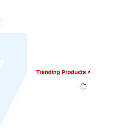
Trending Products »