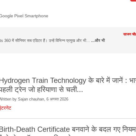
Google Pixel Smartphone
साजन चौह
360 में सीनियर सब एडिटर हैं। उन्हें विभिन्न प्रमुख और भी...
...और भी
Hydrogen Train Technology के बारे में जानें : भ
पहली ट्रेन जो हरियाणा से चली...
Written by Sajan chauhan, 6 अगस्त 2026
इंटरनेट
Birth-Death Certificate बनवाने के बदल गए नियम!