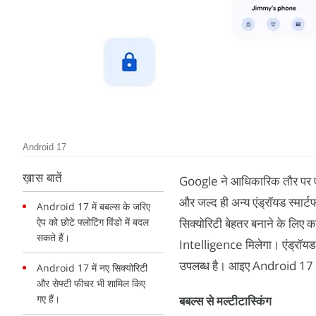
Android 17
ख़ास बातें
Google ने आधिकारिक तौर पर एंड
और जल्द ही अन्य एंड्रॉयड स्मार्
Android 17 में बबल्स के जरिए
ऐप को छोटे फ्लोटिंग विंडो में बदल
सिक्योरिटी बेहतर बनाने के लिए 
सकते हैं।
Intelligence मिलेगा। एंड्रॉयड
उपलब्ध है। आइए Android 17 अपडे
Android 17 में नए सिक्योरिटी
और सेफ्टी फीचर भी शामिल किए
गए हैं।
बबल्स से मल्टीटास्किंग