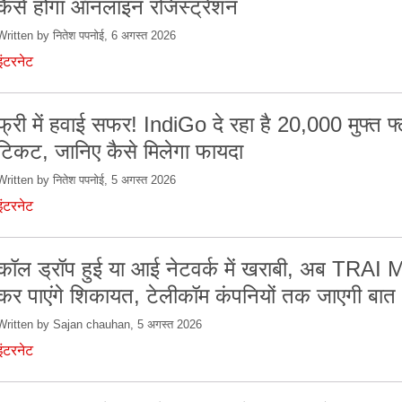
कैसे होगा ऑनलाइन रजिस्ट्रेशन
Written by नितेश पपनोई, 6 अगस्त 2026
इंटरनेट
फ्री में हवाई सफर! IndiGo दे रहा है 20,000 मुफ्त फ
टिकट, जानिए कैसे मिलेगा फायदा
Written by नितेश पपनोई, 5 अगस्त 2026
इंटरनेट
कॉल ड्रॉप हुई या आई नेटवर्क में खराबी, अब TRAI 
कर पाएंगे शिकायत, टेलीकॉम कंपनियों तक जाएगी बात
Written by Sajan chauhan, 5 अगस्त 2026
इंटरनेट