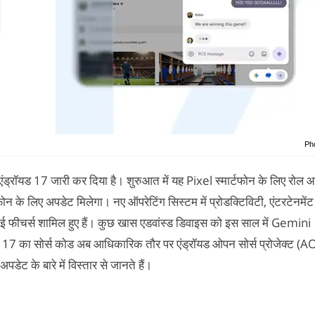
Ph
्रॉयड 17 जारी कर दिया है। शुरुआत में यह Pixel स्मार्टफोन के लिए रोल आ
टफोन के लिए अपडेट मिलेगा। नए ऑपरेटिंग सिस्टम में प्रोडक्टिविटी, एंटरटेनमें
कई फीचर्स शामिल हुए हैं। कुछ खास एडवांस्ड डिवाइस को इस साल में Gemini
 17 का सोर्स कोड अब आधिकारिक तौर पर एंड्रॉयड ओपन सोर्स प्रोजेक्ट (A
ट के बारे में विस्तार से जानते हैं।