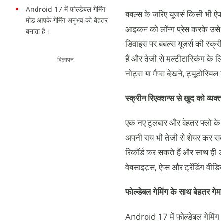
Android 17 में फोल्डेबल गेमिंग
बबल्स के जरिए यूजर्स किसी भी ऐ
मोड आपके गेमिंग अनुभव को बेहतर
आइकन को लॉन्ग प्रेस करके उसे ए
बनाता है।
डिवाइस पर बबल्स यूजर्स की स्क्र
हैं और तेजी से मल्टीटास्किंग के
विज्ञापन
नोट्स या मैप्स देखने, ट्यूटोरियल
स्क्रीन रिएक्शन्स से खुद को व्यक्त
एक नए टूलबार और बेहतर फ्लो के 
अपनी राय भी तेजी से शेयर कर सक
रिकॉर्ड कर सकते हैं और साथ ही अ
वेबसाइट्स, ऐप्स और ट्रेंडिंग वी
फोल्डेबल गेमिंग के साथ बेहतर गेमप
Android 17 में फोल्डेबल गेमिंग