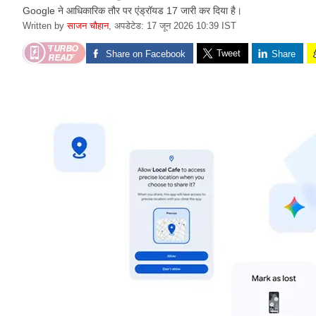
Google ने आधिकारिक तौर पर एंड्रॉयड 17 जारी कर दिया है।
Written by
साजन चौहान
,
अपडेटेड: 17 जून 2026 10:39 IST
Tweet
Share on Facebook
Share