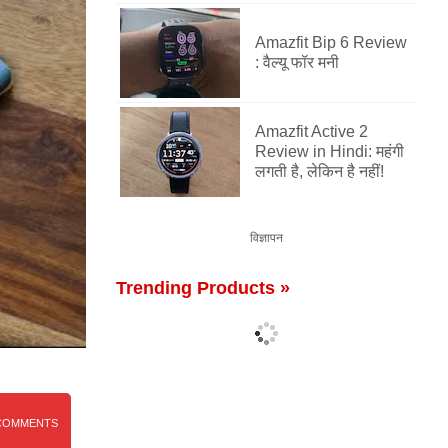
Amazfit Bip 6 Review
: वैल्यू फॉर मनी
Amazfit Active 2
Review in Hindi: महंगी
लगती है, लेकिन है नहीं!
विज्ञापन
Trending Products »
COMMENTS