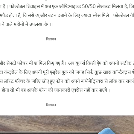
ता है। फोल्डेबल डिवाइस में अब एक ऑप्टिमाइज्ड 50/50 लेआउट मिलता है, जि
पैड होता है, जिससे व्यू और बटन दबाने के लिए ज्यादा स्पेस मिले। फोल्डेबल गे
 वाले महीनों में उपलब्ध होगा।
विज्ञापन
 और सेफ्टी फीचर भी शामिल किए गए हैं। अब यूजर्स किसी ऐप को अपनी सटीक
ज्यादा कंट्रोल के लिए अपनी पूरी एड्रेस बुक की जगह सिर्फ कुछ खास कॉन्टैक्ट्
्क एस लॉस्ट फीचर के जरिए खोए हुए फोन को अपने बायोमेट्रिक्स से लॉक कर सकते ह
ी होगा तो भी वह आपके फोन की जानकारी एक्सेस नहीं कर पाएंगे।
विज्ञापन