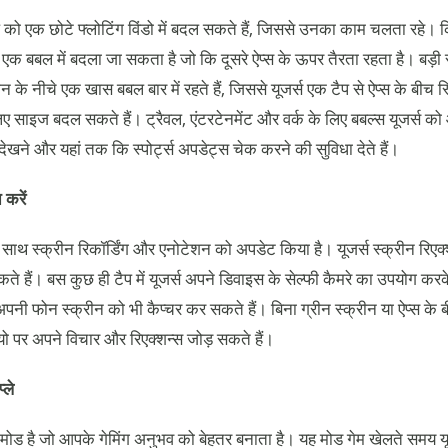
प को एक छोटे फ्लोटिंग विंडो में बदल सकते हैं, जिससे उनका काम चलता रहे। 
क बबल में बदला जा सकता है जो कि दूसरे ऐप्स के ऊपर तैरता रहता है। बड़ी स
ीन के नीचे एक खास बबल बार में रहते हैं, जिससे यूजर्स एक टैप से ऐप्स के बीच
 लिए साइज बदल सकते हैं। ट्रैवल, एंटरटेनमेंट और वर्क के लिए बबल्स यूजर्स क
 देखने और यहां तक कि स्पोर्ट्स अपडेट्स चेक करने की सुविधा देते हैं।
 करें
साथ स्क्रीन रिकॉर्डिंग और एनोटेशन को अपडेट किया है। यूजर्स स्क्रीन रिएक
ते हैं। बस कुछ ही टैप में यूजर्स अपने डिवाइस के सेल्फी कैमरे का उपयोग कर
पनी फोन स्क्रीन को भी कैप्चर कर सकते हैं। बिना ग्रीन स्क्रीन या ऐप्स के 
डियो पर अपने विचार और रिएक्शन्स जोड़ सकते हैं।
्ले
 मोड है जो आपके गेमिंग अनुभव को बेहतर बनाता है। यह मोड गेम खेलते समय य