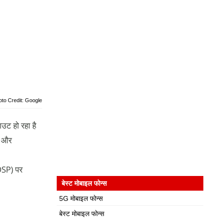
oto Credit: Google
उट हो रहा है
ट और
OSP) पर
बेस्ट मोबाइल फोन्स
5G मोबाइल फोन्स
बेस्ट मोबाइल फोन्स