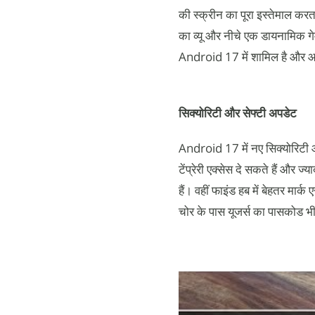
की स्क्रीन का पूरा इस्तेमाल कर
का व्यू और नीचे एक डायनामिक गेम
Android 17 में शामिल है और आने
सिक्योरिटी और सेफ्टी अपडेट
Android 17 में नए सिक्योरिटी
टेंप्रेरी एक्सेस दे सकते हैं और 
हैं। वहीं फाइंड हब में बेहतर मार
चोर के पास यूजर्स का पासकोड भ