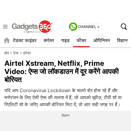
CHANNEL »
ॉप
प्रोडक्ट फाइंडर
कंपेयर
गाइड
फीचर
ओपिनियन
विज्ञान
होम
ऐप्स
फ़ीचर
Airtel Xstream, Netflix, Prime
Video: ऐप्स जो लॉकडाउन में दूर करेंगे आपकी
बोरियत
यदि आप Coronavirus Lockdown के चलते बोर होस रहे हैं और
मनोरंजन के लिए ऐसी ऐप्स की तलाश में हैं, जो आपको मूवीज़, टीवी शो या
रिएलिटी शो के जरिए आपकी बोरियत मिटा दें, तो आप सही जगह पर हैं।
विज्ञापन