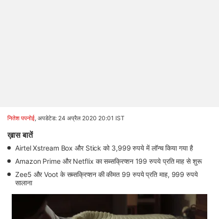
नितेश पपनोई
,
अपडेटेड: 24 अप्रैल 2020 20:01 IST
ख़ास बातें
Airtel Xstream Box और Stick को 3,999 रुपये में लॉन्च किया गया है
Amazon Prime और Netflix का सब्सक्रिप्शन 199 रुपये प्रति माह से शुरू
Zee5 और Voot के सब्सक्रिप्शन की कीमत 99 रुपये प्रति माह, 999 रुपये
सालाना