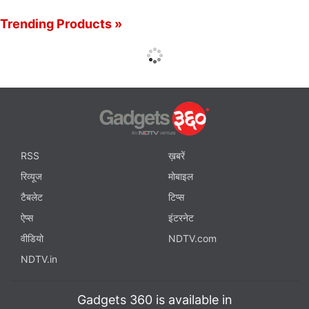
Trending Products »
RSS
ख़बरें
रिव्यूज
मोबाइल
टैबलेट
टिप्स
ऐप्स
इंटरनेट
वीडियो
NDTV.com
NDTV.in
Gadgets 360 is available in