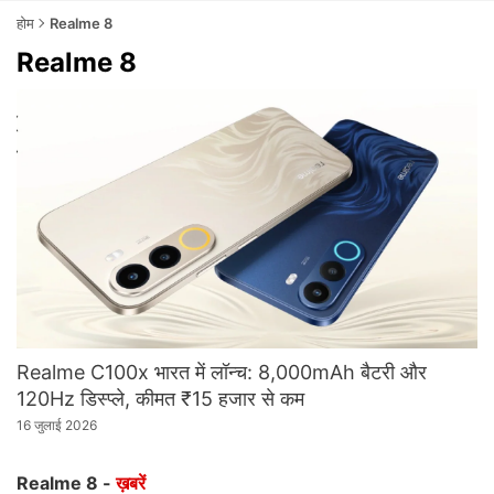
होम
Realme 8
Realme 8
Realme C100x भारत में लॉन्च: 8,000mAh बैटरी और
120Hz डिस्प्ले, कीमत ₹15 हजार से कम
16 जुलाई 2026
Realme 8 -
ख़बरें