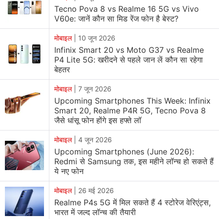
Tecno Pova 8 vs Realme 16 5G vs Vivo
V60e: जानें कौन सा मिड रेंज फोन है बेस्ट?
मोबाइल
|
10 जून 2026
Infinix Smart 20 vs Moto G37 vs Realme
P4 Lite 5G: खरीदने से पहले जान लें कौन सा रहेगा
बेहतर
मोबाइल
|
7 जून 2026
Upcoming Smartphones This Week: Infinix
Smart 20, Realme P4R 5G, Tecno Pova 8
जैसे धांसू फोन होंगे इस हफ्ते लॉ
मोबाइल
|
4 जून 2026
Upcoming Smartphones (June 2026):
Redmi से Samsung तक, इस महीने लॉन्च हो सकते हैं
ये नए फोन
मोबाइल
|
26 मई 2026
Realme P4s 5G में मिल सकते हैं 4 स्टोरेज वेरिएंट्स,
भारत में जल्द लॉन्च की तैयारी