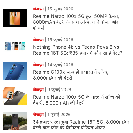
मोबाइल
|
15 जुलाई 2026
Realme Narzo 100x 5G हुआ 50MP कैमरा,
8000mAh बैटरी के साथ लॉन्च, जानें कीमत और
फीचर्स
मोबाइल
|
15 जुलाई 2026
Nothing Phone 4b vs Tecno Pova 8 vs
Realme 16T 5G: ₹35 हजार में कौन सा है बेस्ट?
मोबाइल
|
14 जुलाई 2026
Realme C100x जल्द होगा भारत में लॉन्च,
8,000mAh की बैटरी
मोबाइल
|
9 जुलाई 2026
Realme Narzo 100x 5G के भारत में लॉन्च की
तैयारी, 8,000mAh की बैटरी
मोबाइल
|
1 जुलाई 2026
₹4 हजार सस्ता हुआ Realme 16T 5G! 8,000mAh
बैटरी वाले फोन पर लिमिटेड पीरियड ऑफर