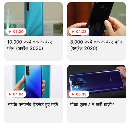
05:20
04:38
10,000 रुपये तक के बेस्ट
8,000 रुपये तक के बेस्ट फोन
फोन (अप्रैल 2020)
(अप्रैल 2020)
04:04
06:33
आपके मनपसंद हैंडसेट हुए महंगे
पोको एक्स2 ने मारी बाज़ी?