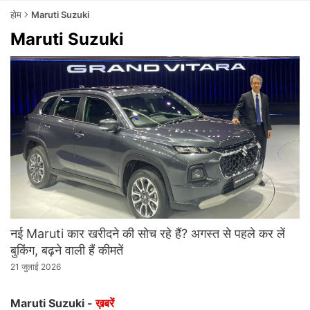
होम
Maruti Suzuki
Maruti Suzuki
नई Maruti कार खरीदने की सोच रहे हैं? अगस्त से पहले कर लें
बुकिंग, बढ़ने वाली हैं कीमतें
21 जुलाई 2026
Maruti Suzuki -
ख़बरें