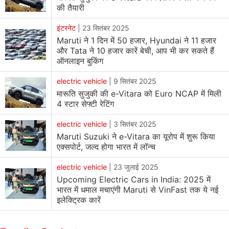
की तैयारी
इंटरनेट
|
23 सितंबर 2025
Maruti ने 1 दिन में 50 हजार, Hyundai ने 11 हजार
और Tata ने 10 हजार कारें बेची, आप भी कर सकते हैं
ऑनलाइन बुकिंग
electric vehicle
|
9 सितंबर 2025
मारूति सुजुकी की e-Vitara को Euro NCAP में मिली
4 स्टार सेफ्टी रेटिंग
electric vehicle
|
3 सितंबर 2025
Maruti Suzuki ने e-Vitara का यूरोप में शुरू किया
एक्सपोर्ट, जल्द होगा भारत में लॉन्च
electric vehicle
|
23 जुलाई 2025
Upcoming Electric Cars in India: 2025 में
भारत में धमाल मचाएंगी Maruti से VinFast तक ये नई
इलेक्ट्रिक कारें