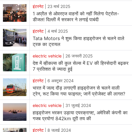
इंटरनेट
|
23 मार्च 2025
1 अप्रैल से ओवरएज वाहनों को नहीं मिलेगा पेट्रोल-
डीजल! दिल्ली में सरकार ने लगाई पाबंदी
इंटरनेट
|
4 मार्च 2025
Tata Motors ने शुरू किया हाइड्रोजन से चलने वाले
ट्रक का ट्रायल
electric vehicle
|
26 जनवरी 2025
देश में व्हीकल्स की कुल सेल्स में EV की हिस्सेदारी बढ़कर
7 प्रतिशत से ज्यादा हुई
इंटरनेट
|
6 अक्टूबर 2024
भारत में जल्द दौड़ लगाएगी हाइड्रोजन से चलने वाली
ट्रेन, रूट किया गया फाइनल; जानें प्रोजेक्ट की लागत?
electric vehicle
|
31 जुलाई 2024
हाइड्रोजन भरकर उड़ाया एयरक्राफ्ट, अमेरिकी कंपनी का
गजब प्रयोग! 842km दूरी तय की
इंटरनेट
|
8 जुलाई 2024