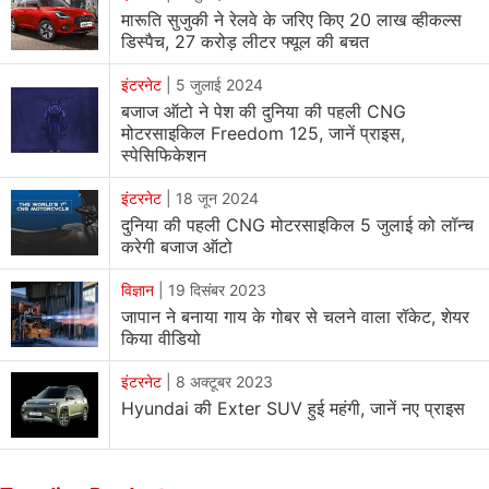
मारूति सुजुकी ने रेलवे के जरिए किए 20 लाख व्हीकल्स
डिस्पैच, 27 करोड़ लीटर फ्यूल की बचत
इंटरनेट
|
5 जुलाई 2024
बजाज ऑटो ने पेश की दुनिया की पहली CNG
मोटरसाइकिल Freedom 125, जानें प्राइस,
स्पेसिफिकेशन
इंटरनेट
|
18 जून 2024
दुनिया की पहली CNG मोटरसाइकिल 5 जुलाई को लॉन्च
करेगी बजाज ऑटो
विज्ञान
|
19 दिसंबर 2023
जापान ने बनाया गाय के गोबर से चलने वाला रॉकेट, शेयर
किया वीडियो
इंटरनेट
|
8 अक्टूबर 2023
Hyundai की Exter SUV हुई महंगी, जानें नए प्राइस