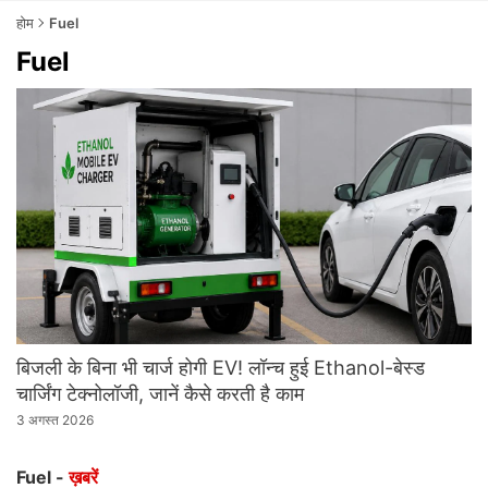
होम
Fuel
Fuel
बिजली के बिना भी चार्ज होगी EV! लॉन्च हुई Ethanol-बेस्ड
चार्जिंग टेक्नोलॉजी, जानें कैसे करती है काम
3 अगस्त 2026
Fuel -
ख़बरें