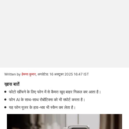
Written by
हेमन्त कुमार
,
अपडेटेड: 16 अक्टूबर 2025 16:47 IST
ख़ास बातें
फोटो खींचने के लिए फोन में से कैमरा खुद बाहर निकल कर आता है।
फोन AI के साथ-साथ रोबोटिक्स को भी सपोर्ट करता है।
यह फोन यूजर के हाव-भाव भी स्कैन कर लेता है।