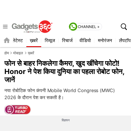
CHANNEL »
ाइल
लेटेस्ट
ख़बरें
रिव्यूज
रिचार्ज
वीडियो
मनोरंजन
लैपटॉप
होम
मोबाइल
ख़बरें
फोन से बाहर निकलेगा कैमरा, खुद खींचेगा फोटो!
Honor ने पेश किया दुनिया का पहला रोबोट फोन,
जानें
नया रोबोटिक फोन कंपनी Mobile World Congress (MWC)
2026 के दौरान पेश कर सकती है।
विज्ञापन