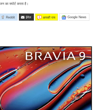
िजन का सपोर्ट करता है।
Google News
Reddit
ईमेल
आपकी राय