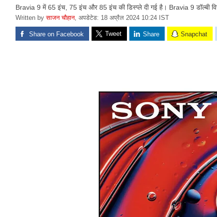
Bravia 9 में 65 इंच, 75 इंच और 85 इंच की डिस्प्ले दी गई है। Bravia 9 डॉल्बी व
Written by
साजन चौहान
,
अपडेटेड: 18 अप्रैल 2024 10:24 IST
Tweet
Share on Facebook
Share
Snapchat