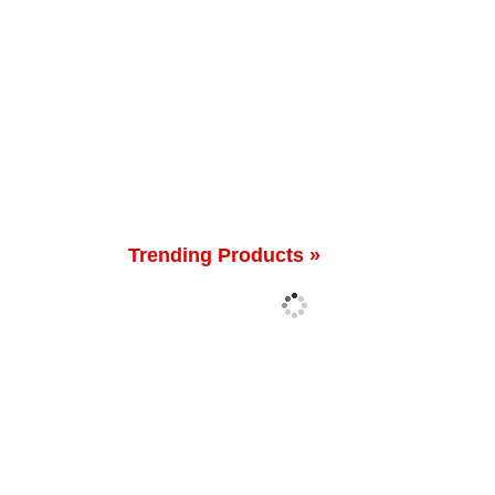
Trending Products »