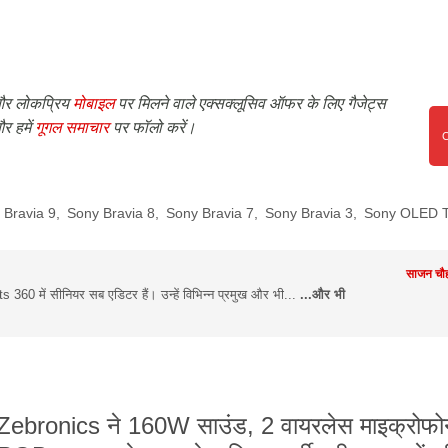
र लोकप्रिय
मोबाइल
पर मिलने वाले एक्सक्लूसिव ऑफर के लिए गैजेट्स
र हमें
गूगल समाचार
पर फॉलो करें।
 Bravia 9
,
Sony Bravia 8
,
Sony Bravia 7
,
Sony Bravia 3
,
Sony OLED 
साजन चौह
360 में सीनियर सब एडिटर हैं। उन्हें विभिन्न प्रमुख और भी...
...और भी
Zebronics ने 160W साउंड, 2 वायरलेस माइक्रोफ