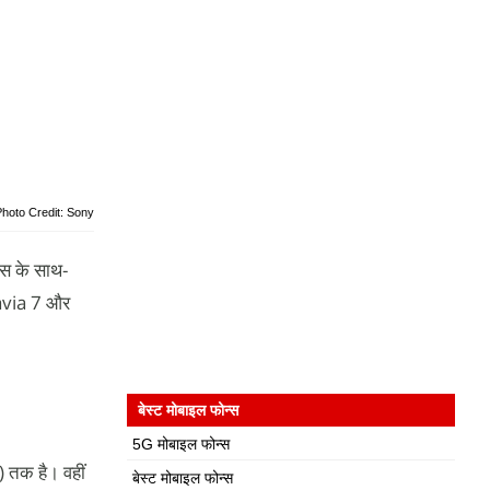
Photo Credit: Sony
स के साथ-
ravia 7 और
बेस्ट मोबाइल फोन्स
5G मोबाइल फोन्स
 तक है। वहीं
बेस्ट मोबाइल फोन्स