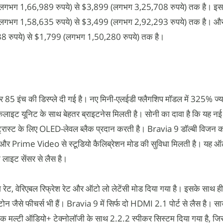
गभग 1,66,989 रुपये) से $3,899 (लगभग 3,25,708 रुपये) तक है। इस
गभग 1,58,635 रुपये) से $3,499 (लगभग 2,92,293 रुपये) तक है। औ
रुपये) से $1,799 (लगभग 1,50,280 रुपये) तक है।
 85 इंच की डिस्प्ले दी गई है। नए मिनी-एलईडी फ्लैगशिप मॉडल में 325% ज्या
लाइट यूनिट के साथ बेहतर ब्राइटनेस मिलती है। सोनी का दावा है कि यह न
्रास्ट के लिए OLED-लेवल ब्लैक प्रदान करती है। Bravia 9 डॉल्बी विजन क
र Prime Video से स्टूडियो कैलिब्रेशन मोड की सुविधा मिलती है। यह ऑ
क लाइट सेंसर से लैस है।
रेट, वेरिएबल रिफ्रेश रेट और ऑटो लो लेटेंसी मोड दिया गया है। इसके साथ ही
न जैसे फीचर्स भी हैं। Bravia 9 में सिर्फ दो HDMI 2.1 पोर्ट से लैस है। 
टिक मल्टी ऑडियो+ टेक्नोलॉजी के साथ 2.2.2 स्पीकर सिस्टम दिया गया है, जिस