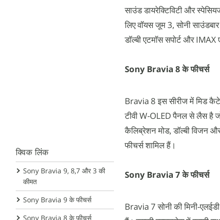
साउंड डायरेक्टिविटी और स्पेसिय
लिए वॉयस जूम 3, सोनी साउंडबार क
डॉल्बी एटमॉस सपोर्ट और IMAX एन
Sony Bravia 8 के फीचर्स
Bravia 8 इस सीरीज में मिड कैट
टीवी W-OLED पैनल से लैस है जो क
कैलिब्रेशन मोड, डॉल्बी विजन औ
फीचर्स शामिल हैं।
क्विक लिंक
Sony Bravia 9, 8,7 और 3 की
Sony Bravia 7 के फीचर्स
कीमत
Sony Bravia 9 के फीचर्स
Bravia 7 सोनी की मिनी-एलईडी म
Sony Bravia 8 के फीचर्स