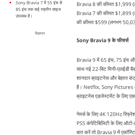
Sony Bravia 7 में 55 इंच से
Bravia 8 की कीमत $1,999 (ल
85 इंच तक कई स्क्रीन साइज
Bravia 7 की कीमत $1,899 (ल
उपलब्ध हैं।
की कीमत $599 (लगभग 50,038 
विज्ञापन
Sony Bravia 9 के फीचर्स
Bravia 9 में 65 इंच, 75 इंच और
साथ नई 22-बिट मिनी-एलईडी बैक
शानदार ब्राइटनेस और बेहतर कंट
है। Netflix, Sony Pictures औ
ब्राइटनेस एडजेस्टमेंट के लिए ए
गेमर्स के लिए 4K 120Hz रिफ्रेश 
PS5 कंपेटिबिलिटी के लिए ऑटो-टो
बात करें तो Bravia 9 में एकॉस्