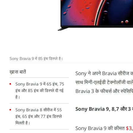
Sony Bravia 9 में 85 इंच डिस्प्ले है।
ख़ास बातें
Sony ने अपने Bravia सीरीज क
साथ मिनी-एलईडी टेक्नोलॉजी वा
Sony Bravia 9 में 65 इंच, 75
इंच और 85 इंच की डिस्प्ले दी गई
Bravia 3 के फीचर्स और स्पेसिफिक
है।
Sony Bravia 9, 8,7 और 3 
Sony Bravia 8 सीरीज में 55
इंच, 65 इंच और 77 इंच डिस्प्ले
मिलती है।
Sony Bravia 9 की कीमत
$3