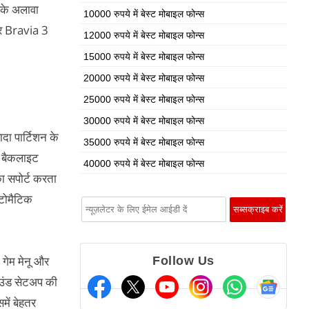
के अलावा
10000 रुपये में बेस्ट मोबाइल फोन्स
र Bravia 3
12000 रुपये में बेस्ट मोबाइल फोन्स
15000 रुपये में बेस्ट मोबाइल फोन्स
20000 रुपये में बेस्ट मोबाइल फोन्स
25000 रुपये में बेस्ट मोबाइल फोन्स
30000 रुपये में बेस्ट मोबाइल फोन्स
दा पार्टिशन के
35000 रुपये में बेस्ट मोबाइल फोन्स
ई बैकलाइट
40000 रुपये में बेस्ट मोबाइल फोन्स
ा सपोर्ट करता
टोमैटिक
 गेम मेनू और
Follow Us
साउंड सेटअप की
में बेहतर