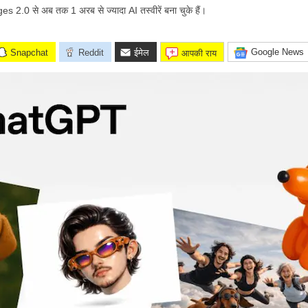
.0 से अब तक 1 अरब से ज्यादा AI तस्वीरें बना चुके हैं।
Google News
Snapchat
Reddit
ईमेल
आपकी राय