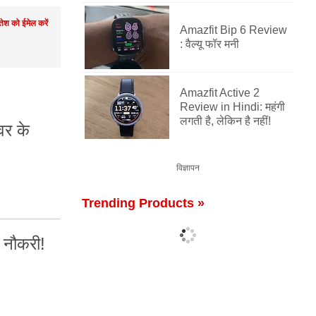
तेश को ईमेल करें
Amazfit Bip 6 Review
: वैल्यू फॉर मनी
Amazfit Active 2
Review in Hindi: महंगी
लगती है, लेकिन है नहीं!
वर के
विज्ञापन
Trending Products »
 नौकरी!