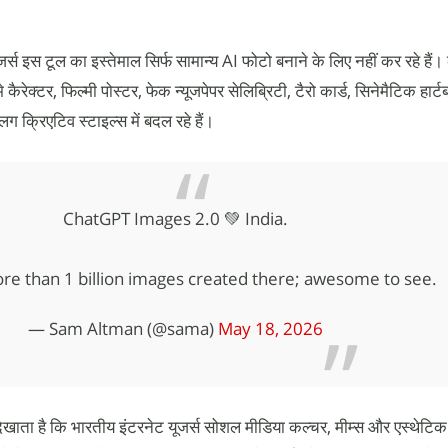
्स इस टूल का इस्तेमाल सिर्फ सामान्य AI फोटो बनाने के लिए नहीं कर रहे हैं। 
ैरेक्टर, फिल्मी पोस्टर, फेक न्यूजपेपर सेलिब्रिटी, टैरो कार्ड, सिनेमैटिक हार्ट
 क्रिएटिव स्टाइल्स में बदल रहे हैं।
ChatGPT Images 2.0 💚 India.
re than 1 billion images created there; awesome to see.
— Sam Altman (@sama)
May 18, 2026
दिखाता है कि भारतीय इंटरनेट यूजर्स सोशल मीडिया कल्चर, मीम्स और एस्थेटिक