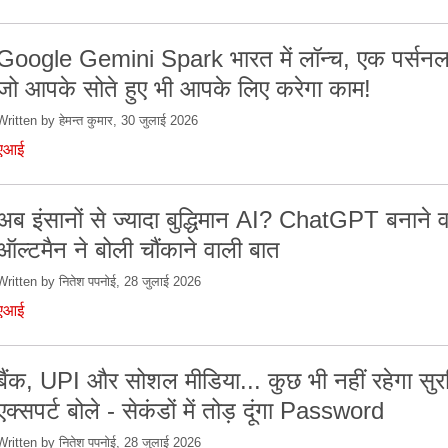
Google Gemini Spark भारत में लॉन्च, एक पर्सनल
जो आपके सोते हुए भी आपके लिए करेगा काम!
Written by हेमन्त कुमार, 30 जुलाई 2026
एआई
अब इंसानों से ज्यादा बुद्धिमान AI? ChatGPT बनाने व
ऑल्टमैन ने बोली चौंकाने वाली बात
Written by नितेश पपनोई, 28 जुलाई 2026
एआई
बैंक, UPI और सोशल मीडिया... कुछ भी नहीं रहेगा सुरक
एक्सपर्ट बोले - सेकंडों में तोड़ दूंगा Password
Written by नितेश पपनोई, 28 जुलाई 2026