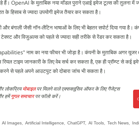
रहे हैं। OpenAI के मुताबिक नया मॉडल पुराने एआई इमेज टूल्स की तुलना में 
ूरत के हिसाब से ज्यादा उपयोगी इमेज तैयार कर सकता है।
र बंगाली जैसी नॉन-लैटिन भाषाओं के लिए भी बेहतर सपोर्ट दिया गया है। कं
टेक्स्ट और विजुअल्स को पहले से ज्यादा सही तरीके से रेंडर कर सकता है।
pabilities" नाम का नया फीचर भी जोड़ा है। कंपनी के मुताबिक अगर यूजर
म रियल टाइम जानकारी के लिए वेब सर्च कर सकता है, एक ही प्रॉम्प्ट से कई इमे
करने से पहले अपने आउटपुट को दोबारा जांच भी सकता है।
र लोकप्रिय
मोबाइल
पर मिलने वाले एक्सक्लूसिव ऑफर के लिए गैजेट्स
र हमें
गूगल समाचार
पर फॉलो करें।
,
AI Images
,
Artificial Intelligence
,
ChatGPT
,
AI Tools
,
Tech News
,
Ind