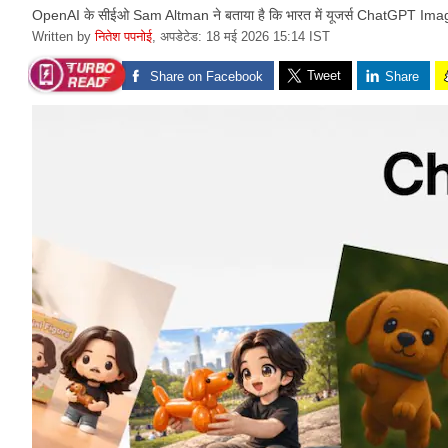
OpenAI के सीईओ Sam Altman ने बताया है कि भारत में यूजर्स ChatGPT Images 2
Written by
नितेश पपनोई
,
अपडेटेड: 18 मई 2026 15:14 IST
Tweet
Share on Facebook
Share