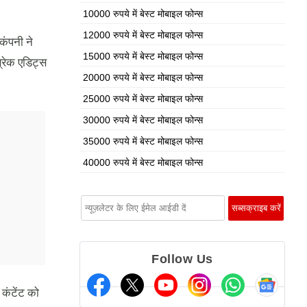
10000 रुपये में बेस्ट मोबाइल फोन्स
12000 रुपये में बेस्ट मोबाइल फोन्स
कंपनी ने
15000 रुपये में बेस्ट मोबाइल फोन्स
ब्रेक एडिट्स
20000 रुपये में बेस्ट मोबाइल फोन्स
25000 रुपये में बेस्ट मोबाइल फोन्स
30000 रुपये में बेस्ट मोबाइल फोन्स
35000 रुपये में बेस्ट मोबाइल फोन्स
40000 रुपये में बेस्ट मोबाइल फोन्स
Follow Us
 कंटेंट को