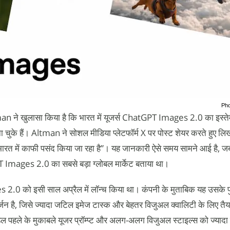
Pho
े खुलासा किया है कि भारत में यूजर्स ChatGPT Images 2.0 का इस्त
 चुके हैं। Altman ने सोशल मीडिया प्लेटफॉर्म X पर पोस्ट शेयर करते हुए लि
में काफी पसंद किया जा रहा है”। यह जानकारी ऐसे समय सामने आई है, जब ह
mages 2.0 का सबसे बड़ा ग्लोबल मार्केट बताया था।
 को इसी साल अप्रैल में लॉन्च किया था। कंपनी के मुताबिक यह उसके पु
जन है, जिसे ज्यादा जटिल इमेज टास्क और बेहतर विजुअल क्वालिटी के लिए तै
डल पहले के मुकाबले यूजर प्रॉम्प्ट और अलग-अलग विजुअल स्टाइल्स को ज्यादा 