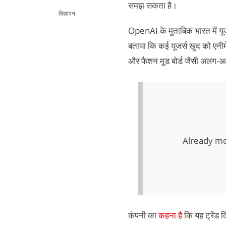
समझ सकता है।
विज्ञापन
OpenAI के मुताबिक भारत में यूजर
बताया कि कई यूजर्स खुद को एनीमे क
और फैशन मूड बोर्ड जैसी अलग-अलग
Already mo
कंपनी का
कहना है
कि यह ट्रेंड 