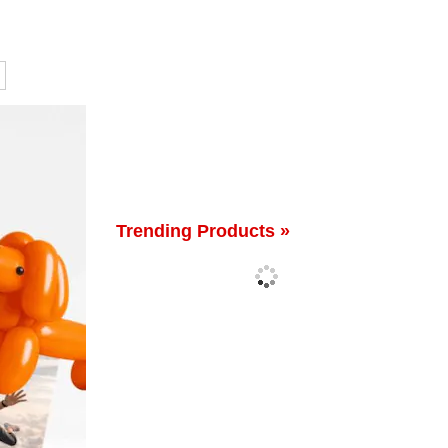
Trending Products »