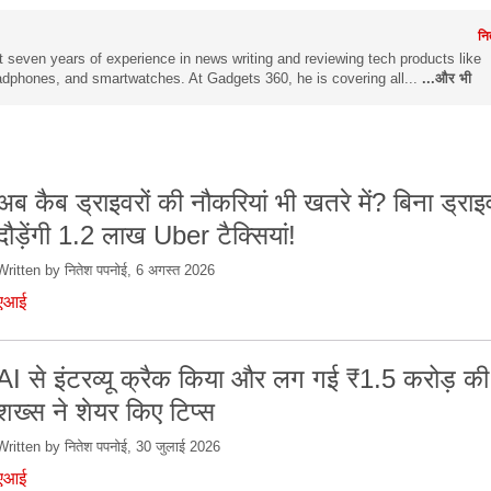
नि
 seven years of experience in news writing and reviewing tech products like
dphones, and smartwatches. At Gadgets 360, he is covering all...
...और भी
अब कैब ड्राइवरों की नौकरियां भी खतरे में? बिना ड्राइ
दौड़ेंगी 1.2 लाख Uber टैक्सियां!
Written by नितेश पपनोई, 6 अगस्त 2026
एआई
AI से इंटरव्यू क्रैक किया और लग गई ₹1.5 करोड़ की
शख्स ने शेयर किए टिप्स
Written by नितेश पपनोई, 30 जुलाई 2026
एआई